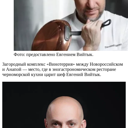
Фото: предоставлено Евгением Вийтык.
Загородный комплекс «Винотеррия» между Новороссийском
и Анапой — место, где в эногастрономическом ресторане
черноморской кухни царит шеф Евгений Вийтык.