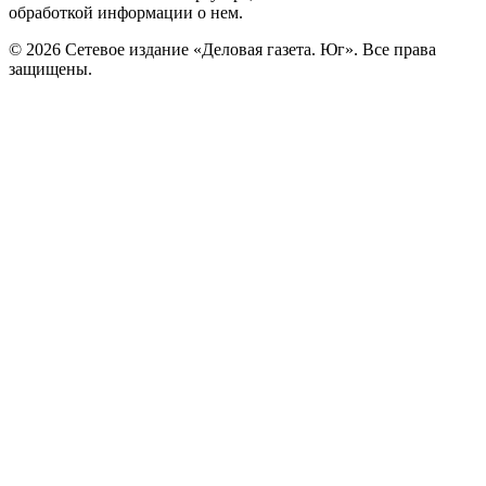
обработкой информации о нем.
© 2026 Сетевое издание «Деловая газета. Юг». Все права
защищены.