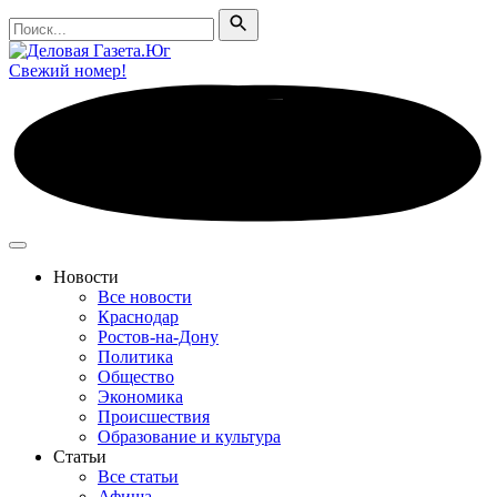
Поиск
Поиск
Свежий номер!
Новости
Все новости
Краснодар
Ростов-на-Дону
Политика
Общество
Экономика
Происшествия
Образование и культура
Статьи
Все статьи
Афиша