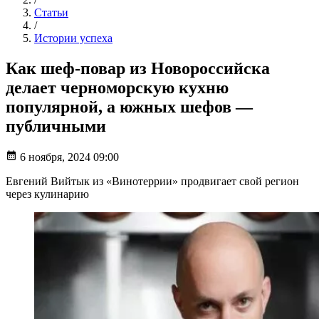
Статьи
/
Истории успеха
Как шеф-повар из Новороссийска
делает черноморскую кухню
популярной, а южных шефов —
публичными
6 ноября, 2024 09:00
Евгений Вийтык из «Винотеррии» продвигает свой регион
через кулинарию