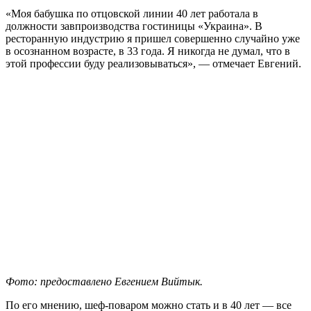
«Моя бабушка по отцовской линии 40 лет работала в
должности завпроизводства гостиницы «Украина». В
ресторанную индустрию я пришел совершенно случайно уже
в осознанном возрасте, в 33 года. Я никогда не думал, что в
этой профессии буду реализовываться», — отмечает Евгений.
Фото: предоставлено Евгением Вийтык.
По его мнению, шеф-поваром можно стать и в 40 лет — все