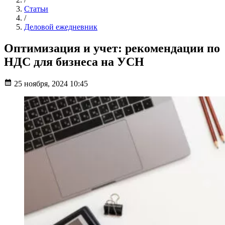
Статьи
/
Деловой ежедневник
Оптимизация и учет: рекомендации по
НДС для бизнеса на УСН
25 ноября, 2024 10:45