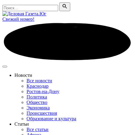
Поиск
Поиск
Свежий номер!
Новости
Все новости
Краснодар
Ростов-на-Дону
Политика
Общество
Экономика
Происшествия
Образование и культура
Статьи
Все статьи
Афиша