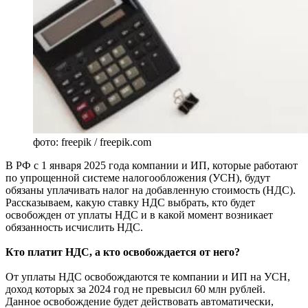
фото: freepik / freepik.com
В РФ с 1 января 2025 года компании и ИП, которые работают
по упрощенной системе налогообложения (УСН), будут
обязаны уплачивать налог на добавленную стоимость (НДС).
Рассказываем, какую ставку НДС выбрать, кто будет
освобожден от уплаты НДС и в какой момент возникает
обязанность исчислить НДС.
Кто платит НДС, а кто освобождается от него?
От уплаты НДС освобождаются те компании и ИП на УСН,
доход которых за 2024 год не превысил 60 млн рублей.
Данное освобождение будет действовать автоматически,