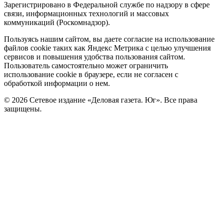
Зарегистрировано в Федеральной службе по надзору в сфере
связи, информационных технологий и массовых
коммуникаций (Роскомнадзор).
Политика
Пользуясь нашим сайтом, вы даете согласие на использование
файлов cookie таких как Яндекс Метрика с целью улучшения
cookie
сервисов и повышения удобства пользования сайтом.
Пользователь самостоятельно может ограничить
использование cookie в браузере, если не согласен с
обработкой информации о нем.
© 2026 Сетевое издание «Деловая газета. Юг». Все права
защищены.