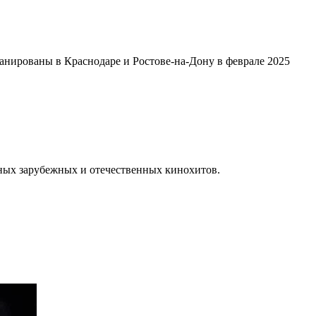
анированы в Краснодаре и Ростове-на-Дону в феврале 2025
рных зарубежных и отечественных кинохитов.