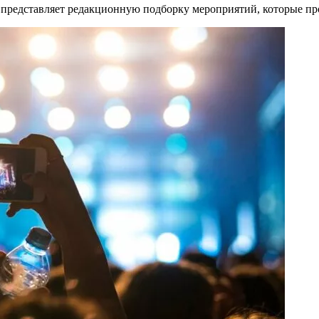
представляет редакционную подборку мероприятий, которые прой