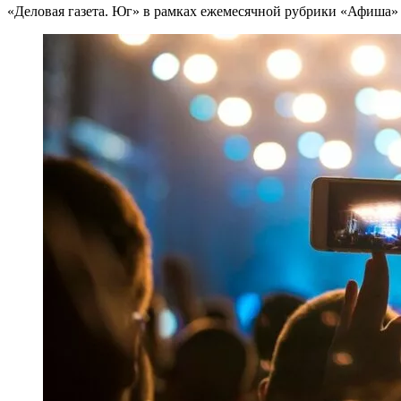
«Деловая газета. Юг» в рамках ежемесячной рубрики «Афиша» 