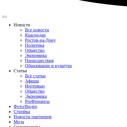
Новости
Все новости
Краснодар
Ростов-на-Дону
Политика
Общество
Экономика
Происшествия
Образование и культура
Статьи
Все статьи
Афиша
Интервью
Общество
Экономика
ProФинансы
Фото/Видео
Стройка
Новости партнеров
Мода
Спецпроекты