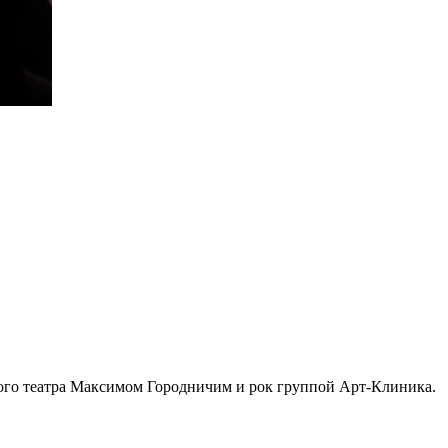
ьного театра Максимом Городничим и рок группой Арт-Клиника.