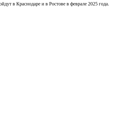
дут в Краснодаре и в Ростове в феврале 2025 года.