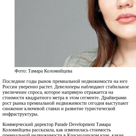
Фото: Тамара Коломийцева
Последние годы рынок премиальной недвижимости на юге
России уверенно растет. Девелоперы наблюдают стабильное
увеличение спроса, которое напрямую отражается на
стоимости квадратного метра в этом сегменте. Драйверами
рост рынка премиальной недвижимости сегодня выступают
снижение ключевой ставки и развитие туристической
инфраструктуры.
Коммерческий директор Parade Development Тамара
Коломийцева рассказала, как изменилась стоимость
премиальной недвижимости в Краснодарском крае, какие