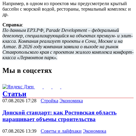
Например, в одном из проектов мы предусмотрели крытый
бассейн с морской водой, рестораны, термальный комплекс и
др.
Справка
:
По данным ЕРЗ.РФ, Parade Development – федеральный
девелопер, специализирующийся на объектах премиум- и элит-
класса. Компания реализует проекты в Сочи, Москве и на
Алтае. В 2026 году компания заявила о выходе на рынок
Ставропольского края с проектом жилого комплекса комфорт-
класса «Лермонтов парк».
Мы в соцсетях
Статьи
07.08.2026 17:28
Стройка
Экономика
Донской стандарт: как Ростовская область
наращивает объемы строительства
07.08.2026 13:39
Советы и лайфхаки
Экономика