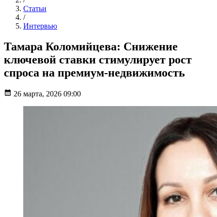
Статьи
/
Интервью
Тамара Коломийцева: Снижение
ключевой ставки стимулирует рост
спроса на премиум-недвижимость
26 марта, 2026 09:00