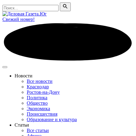
Поиск
Поиск
Свежий номер!
Новости
Все новости
Краснодар
Ростов-на-Дону
Политика
Общество
Экономика
Происшествия
Образование и культура
Статьи
Все статьи
Афиша