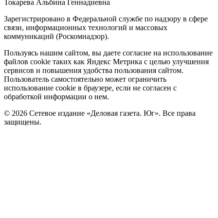
Токарева Альбина Геннадиевна
Зарегистрировано в Федеральной службе по надзору в сфере
связи, информационных технологий и массовых
коммуникаций (Роскомнадзор).
Политика
Пользуясь нашим сайтом, вы даете согласие на использование
файлов cookie таких как Яндекс Метрика с целью улучшения
cookie
сервисов и повышения удобства пользования сайтом.
Пользователь самостоятельно может ограничить
использование cookie в браузере, если не согласен с
обработкой информации о нем.
© 2026 Сетевое издание «Деловая газета. Юг». Все права
защищены.