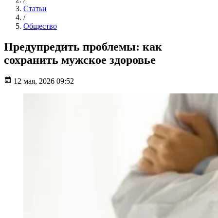
Статьи
/
Общество
Предупредить проблемы: как
сохранить мужское здоровье
12 мая, 2026 09:52