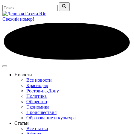
Поиск
Поиск
Свежий номер!
Новости
Все новости
Краснодар
Ростов-на-Дону
Политика
Общество
Экономика
Происшествия
Образование и культура
Статьи
Все статьи
Афиша