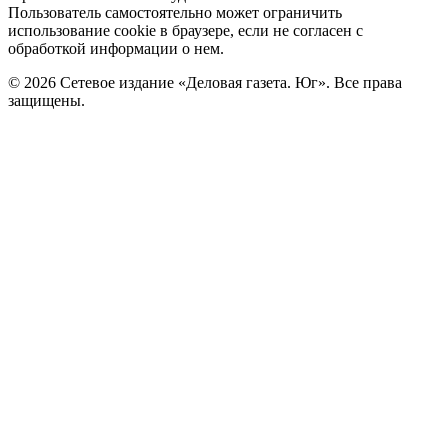
Пользователь самостоятельно может ограничить
использование cookie в браузере, если не согласен с
обработкой информации о нем.
© 2026 Сетевое издание «Деловая газета. Юг». Все права
защищены.