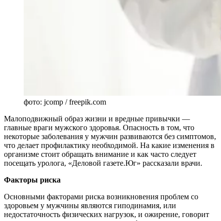
фото: jcomp / freepik.com
Малоподвижный образ жизни и вредные привычки —
главные враги мужского здоровья. Опасность в том, что
некоторые заболевания у мужчин развиваются без симптомов,
что делает профилактику необходимой. На какие изменения в
организме стоит обращать внимание и как часто следует
посещать уролога, «Деловой газете.Юг» рассказали врачи.
Факторы риска
Основными факторами риска возникновения проблем со
здоровьем у мужчины являются гиподинамия, или
недостаточность физических нагрузок, и ожирение, говорит