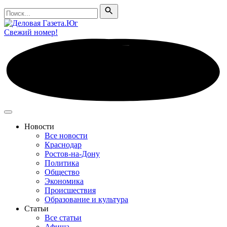
Поиск
Поиск
Свежий номер!
Новости
Все новости
Краснодар
Ростов-на-Дону
Политика
Общество
Экономика
Происшествия
Образование и культура
Статьи
Все статьи
Афиша