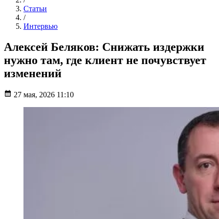
Статьи
/
Интервью
Алексей Беляков: Снижать издержки
нужно там, где клиент не почувствует
изменений
27 мая, 2026 11:10