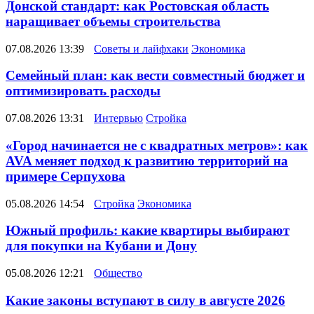
Донской стандарт: как Ростовская область
наращивает объемы строительства
07.08.2026 13:39
Советы и лайфхаки
Экономика
Семейный план: как вести совместный бюджет и
оптимизировать расходы
07.08.2026 13:31
Интервью
Стройка
«Город начинается не с квадратных метров»: как
AVA меняет подход к развитию территорий на
примере Серпухова
05.08.2026 14:54
Стройка
Экономика
Южный профиль: какие квартиры выбирают
для покупки на Кубани и Дону
05.08.2026 12:21
Общество
Какие законы вступают в силу в августе 2026