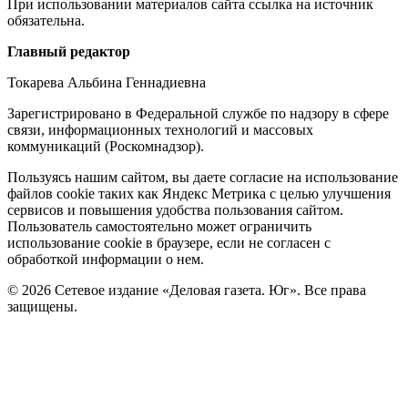
При использовании материалов сайта ссылка на источник
обязательна.
Редакция
Главный редактор
Токарева Альбина Геннадиевна
Зарегистрировано в Федеральной службе по надзору в сфере
связи, информационных технологий и массовых
коммуникаций (Роскомнадзор).
Политика
Пользуясь нашим сайтом, вы даете согласие на использование
файлов cookie таких как Яндекс Метрика с целью улучшения
cookie
сервисов и повышения удобства пользования сайтом.
Пользователь самостоятельно может ограничить
использование cookie в браузере, если не согласен с
обработкой информации о нем.
© 2026 Сетевое издание «Деловая газета. Юг». Все права
защищены.