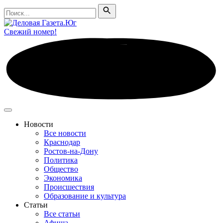
Поиск
Поиск
Свежий номер!
Новости
Все новости
Краснодар
Ростов-на-Дону
Политика
Общество
Экономика
Происшествия
Образование и культура
Статьи
Все статьи
Афиша