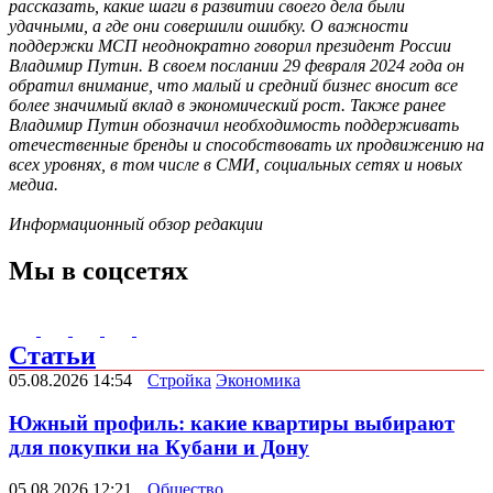
рассказать, какие шаги в развитии своего дела были
удачными, а где они совершили ошибку. О важности
поддержки МСП неоднократно говорил президент России
Владимир Путин. В своем послании 29 февраля 2024 года он
обратил внимание, что малый и средний бизнес вносит все
более значимый вклад в экономический рост. Также ранее
Владимир Путин обозначил необходимость поддерживать
отечественные бренды и способствовать их продвижению на
всех уровнях, в том числе в СМИ, социальных сетях и новых
медиа.
Информационный обзор редакции
Мы в соцсетях
Статьи
05.08.2026 14:54
Стройка
Экономика
Южный профиль: какие квартиры выбирают
для покупки на Кубани и Дону
05.08.2026 12:21
Общество