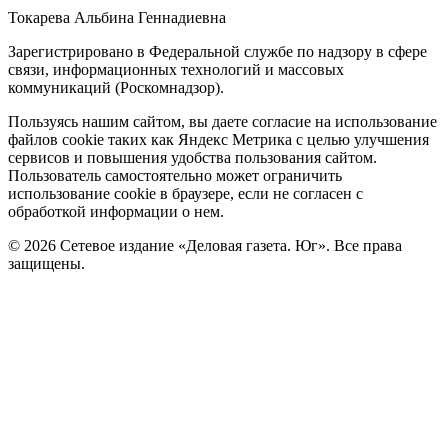
Токарева Альбина Геннадиевна
Зарегистрировано в Федеральной службе по надзору в сфере
связи, информационных технологий и массовых
коммуникаций (Роскомнадзор).
Политика
Пользуясь нашим сайтом, вы даете согласие на использование
файлов cookie таких как Яндекс Метрика с целью улучшения
cookie
сервисов и повышения удобства пользования сайтом.
Пользователь самостоятельно может ограничить
использование cookie в браузере, если не согласен с
обработкой информации о нем.
© 2026 Сетевое издание «Деловая газета. Юг». Все права
защищены.