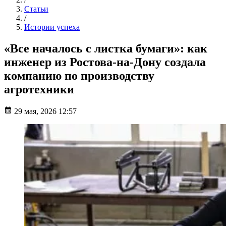
Статьи
/
Истории успеха
«Все началось с листка бумаги»: как
инженер из Ростова-на-Дону создала
компанию по производству
агротехники
29 мая, 2026 12:57