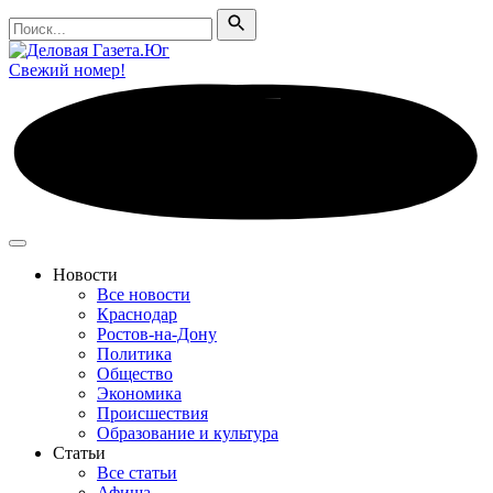
Поиск
Поиск
Свежий номер!
Новости
Все новости
Краснодар
Ростов-на-Дону
Политика
Общество
Экономика
Происшествия
Образование и культура
Статьи
Все статьи
Афиша