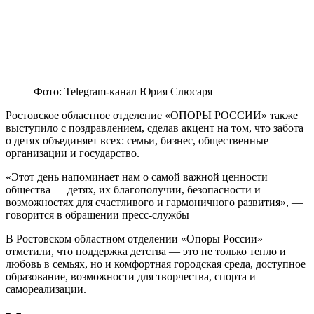
Фото: Telegram-канал Юрия Слюсаря
Ростовское областное отделение «ОПОРЫ РОССИИ» также
выступило с поздравлением, сделав акцент на том, что забота
о детях объединяет всех: семьи, бизнес, общественные
организации и государство.
«Этот день напоминает нам о самой важной ценности
общества — детях, их благополучии, безопасности и
возможностях для счастливого и гармоничного развития», —
говорится в обращении пресс-службы
В Ростовском областном отделении «Опоры России»
отметили, что поддержка детства — это не только тепло и
любовь в семьях, но и комфортная городская среда, доступное
образование, возможности для творчества, спорта и
самореализации.