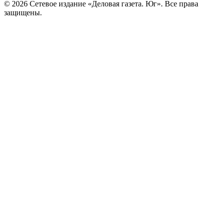
© 2026 Сетевое издание «Деловая газета. Юг». Все права
защищены.