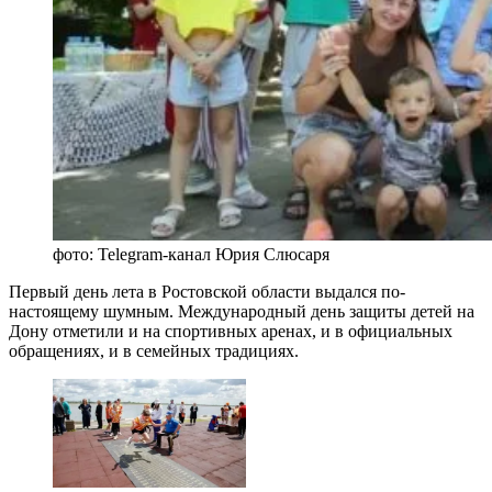
фото: Telegram-канал Юрия Слюсаря
Первый день лета в Ростовской области выдался по-
настоящему шумным. Международный день защиты детей на
Дону отметили и на спортивных аренах, и в официальных
обращениях, и в семейных традициях.