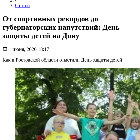
Статьи
От спортивных рекордов до
губернаторских напутствий: День
защиты детей на Дону
1 июня, 2026 18:17
Как в Ростовской области отметили День защиты детей