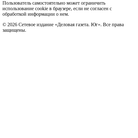
Пользователь самостоятельно может ограничить
использование cookie в браузере, если не согласен с
обработкой информации о нем.
© 2026 Сетевое издание «Деловая газета. Юг». Все права
защищены.