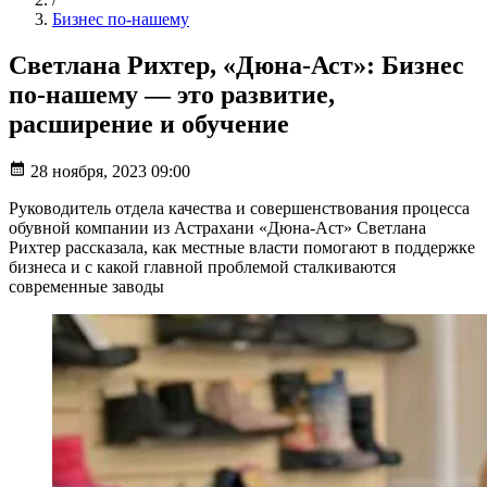
Бизнес по-нашему
Светлана Рихтер, «Дюна-Аст»: Бизнес
по-нашему — это развитие,
расширение и обучение
28 ноября, 2023 09:00
Руководитель отдела качества и совершенствования процесса
обувной компании из Астрахани «Дюна-Аст» Светлана
Рихтер рассказала, как местные власти помогают в поддержке
бизнеса и с какой главной проблемой сталкиваются
современные заводы