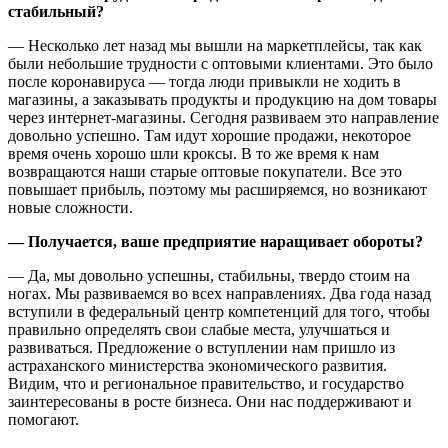
стабильный?
— Несколько лет назад мы вышли на маркетплейсы, так как
были небольшие трудности с оптовыми клиентами. Это было
после коронавируса — тогда люди привыкли не ходить в
магазины, а заказывать продукты и продукцию на дом товары
через интернет-магазины. Сегодня развиваем это направление
довольно успешно. Там идут хорошие продажи, некоторое
время очень хорошо шли кроксы. В то же время к нам
возвращаются наши старые оптовые покупатели. Все это
повышает прибыль, поэтому мы расширяемся, но возникают
новые сложности.
— Получается, ваше предприятие наращивает обороты?
— Да, мы довольно успешны, стабильны, твердо стоим на
ногах. Мы развиваемся во всех направлениях. Два года назад
вступили в федеральный центр компетенций для того, чтобы
правильно определять свои слабые места, улучшаться и
развиваться. Предложение о вступлении нам пришло из
астраханского министерства экономического развития.
Видим, что и региональное правительство, и государство
заинтересованы в росте бизнеса. Они нас поддерживают и
помогают.