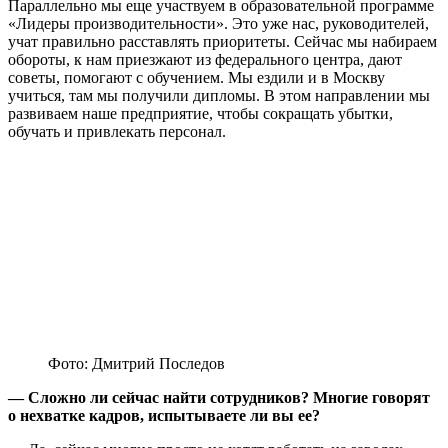
Параллельно мы еще участвуем в образовательной программе
«Лидеры производительности». Это уже нас, руководителей,
учат правильно расставлять приоритеты. Сейчас мы набираем
обороты, к нам приезжают из федерального центра, дают
советы, помогают с обучением. Мы ездили и в Москву
учиться, там мы получили дипломы. В этом направлении мы
развиваем наше предприятие, чтобы сокращать убытки,
обучать и привлекать персонал.
Фото: Дмитрий Последов
— Сложно ли сейчас найти сотрудников? Многие говорят
о нехватке кадров, испытываете ли вы
ее
?