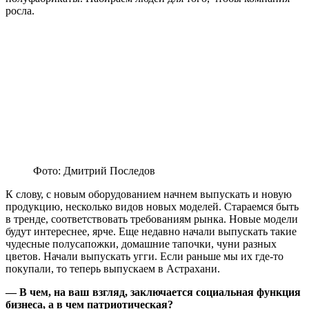
росла.
Фото: Дмитрий Последов
К слову, с новым оборудованием начнем выпускать и новую
продукцию, несколько видов новых моделей. Стараемся быть
в тренде, соответствовать требованиям рынка. Новые модели
будут интереснее, ярче. Еще недавно начали выпускать такие
чудесные полусапожки, домашние тапочки, чуни разных
цветов. Начали выпускать угги. Если раньше мы их где-то
покупали, то теперь выпускаем в Астрахани.
— В
чем
, на ваш взгляд, заключается социальная функция
бизнеса, а в
чем
патриотическая?