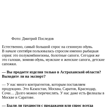
Фото: Дмитрий Последов
Естественно, самый большой спрос на сезонную обувь.
В начале сентября пользовалась спросом именно рыбацкая
серия: это полукомбинезоны, болотные сапоги. Сегодня же
это галоши, зимняя обувь, мужские и женские сапоги, детские
сапожки.
— Вы
продаете
изделия только в Астраханской области?
Выходите ли на экспорт?
— У нас много контрагентов, которым поставляем
продукцию. Это Казахстан, Москва, Саратов, Краснодар,
Сочи… Долго можно перечислять. У нас даже есть филиалы в
Москве и Саратове.
— Были ли трудности с продажами или спрос всегда