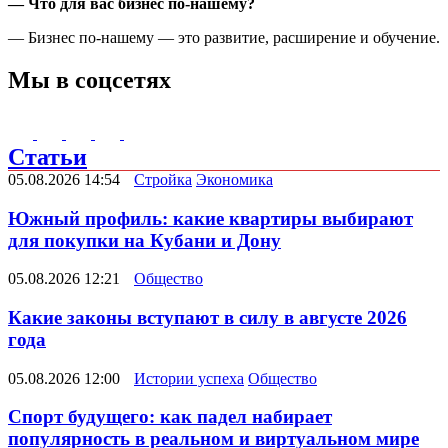
— Что для вас бизнес по-нашему?
— Бизнес по-нашему — это развитие, расширение и обучение.
Мы в соцсетях
Статьи
05.08.2026 14:54
Стройка
Экономика
Южный профиль: какие квартиры выбирают
для покупки на Кубани и Дону
05.08.2026 12:21
Общество
Какие законы вступают в силу в августе 2026
года
05.08.2026 12:00
Истории успеха
Общество
Спорт будущего: как падел набирает
популярность в реальном и виртуальном мире