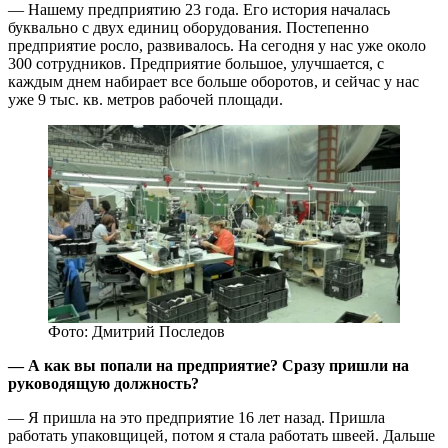
— Нашему предприятию 23 года. Его история началась
буквально с двух единиц оборудования. Постепенно
предприятие росло, развивалось. На сегодня у нас уже около
300 сотрудников. Предприятие большое, улучшается, с
каждым днем набирает все больше оборотов, и сейчас у нас
уже 9 тыс. кв. метров рабочей площади.
Фото: Дмитрий Последов
— А как вы попали на предприятие? Сразу пришли на
руководящую должность?
— Я пришла на это предприятие 16 лет назад. Пришла
работать упаковщицей, потом я стала работать швеей. Дальше