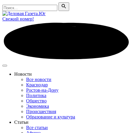
Поиск
Поиск
Свежий номер!
Новости
Все новости
Краснодар
Ростов-на-Дону
Политика
Общество
Экономика
Происшествия
Образование и культура
Статьи
Все статьи
Афиша