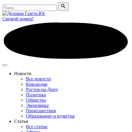
Поиск
Поиск
Свежий номер!
Новости
Все новости
Краснодар
Ростов-на-Дону
Политика
Общество
Экономика
Происшествия
Образование и культура
Статьи
Все статьи
Афиша