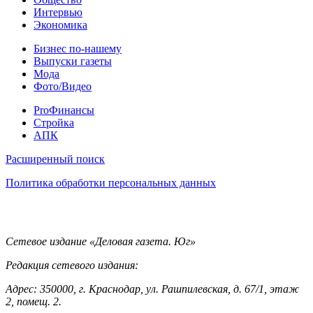
Интервью
Экономика
Разное
Бизнес по-нашему
Выпуски газеты
Мода
Фото/Видео
Pro
ProФинансы
Стройка
АПК
Информация
Расширенный поиск
Политика обработки персональных данных
Контакты
Сетевое издание «Деловая газета. Юг»
Редакция сетевого издания:
Адрес: 350000, г. Краснодар, ул. Рашпилевская, д. 67/1, этаж
2, помещ. 2.