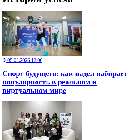
05.08.2026 12:00
Спорт будущего: как падел набирает
популярность в реальном и
виртуальном мире