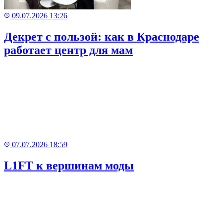
09.07.2026 13:26
Декрет с пользой: как в Краснодаре
работает центр для мам
07.07.2026 18:59
L1FT к вершинам моды
Рекламный
баннер