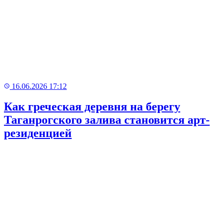
16.06.2026 17:12
Как греческая деревня на берегу
Таганрогского залива становится арт-
резиденцией