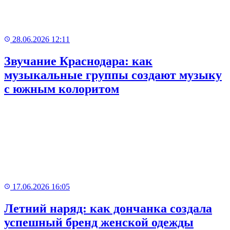
28.06.2026 12:11
Звучание Краснодара: как
музыкальные группы создают музыку
с южным колоритом
17.06.2026 16:05
Летний наряд: как дончанка создала
успешный бренд женской одежды