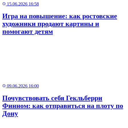
15.06.2026 16:58
Игра на повышение: как ростовские
художники продают картины и
помогают детям
09.06.2026 16:00
Почувствовать себя Гекльберри
Финном: как отправиться на плоту по
Дону