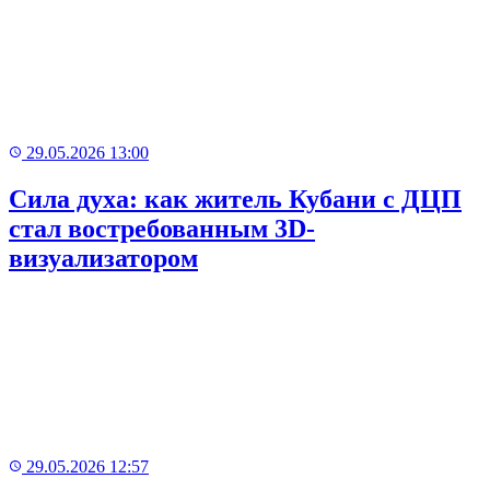
29.05.2026 13:00
Сила духа: как житель Кубани с ДЦП
стал востребованным 3D-
визуализатором
29.05.2026 12:57