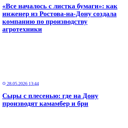
«Все началось с листка бумаги»: как
инженер из Ростова-на-Дону создала
компанию по производству
агротехники
28.05.2026 13:44
Сыры с плесенью: где на Дону
производят камамбер и бри