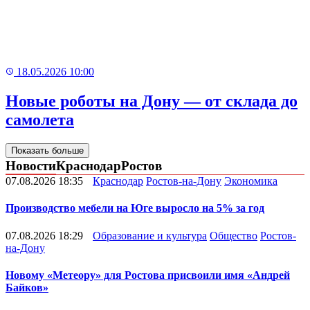
18.05.2026 10:00
Новые роботы на Дону — от склада до
самолета
Показать больше
Новости
Краснодар
Ростов
07.08.2026 18:35
Краснодар
Ростов-на-Дону
Экономика
Производство мебели на Юге выросло на 5% за год
07.08.2026 18:29
Образование и культура
Общество
Ростов-
на-Дону
Новому «Метеору» для Ростова присвоили имя «Андрей
Байков»