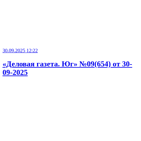
30.09.2025 12:22
«Деловая газета. Юг» №09(654) от 30-
09-2025