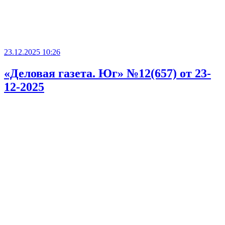
23.12.2025 10:26
«Деловая газета. Юг» №12(657) от 23-
12-2025