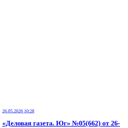
26.05.2026 10:28
«Деловая газета. Юг» №05(662) от 26-