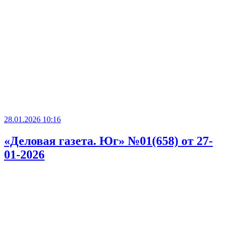
28.01.2026 10:16
«Деловая газета. Юг» №01(658) от 27-
01-2026