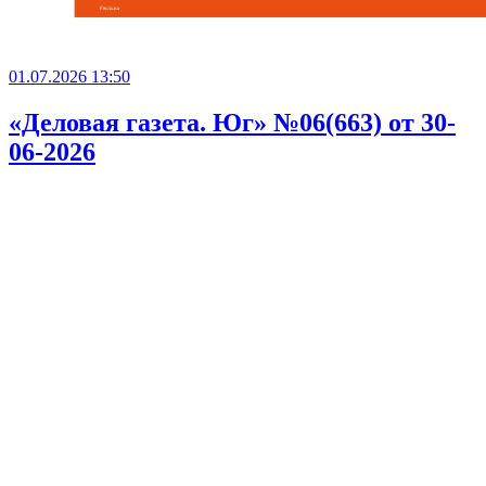
01.07.2026 13:50
«Деловая газета. Юг» №06(663) от 30-
06-2026