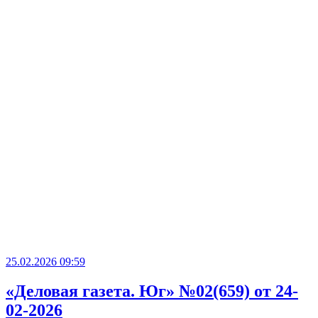
25.02.2026 09:59
«Деловая газета. Юг» №02(659) от 24-
02-2026