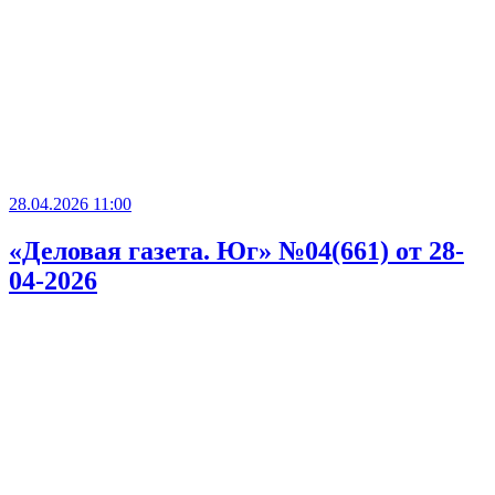
28.04.2026 11:00
«Деловая газета. Юг» №04(661) от 28-
04-2026