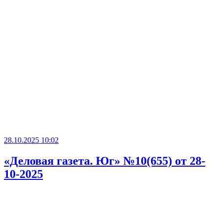
28.10.2025 10:02
«Деловая газета. Юг» №10(655) от 28-
10-2025