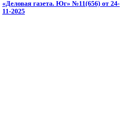
«Деловая газета. Юг» №11(656) от 24-
11-2025