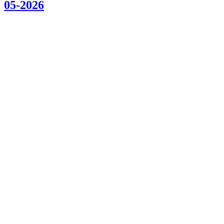
05-2026