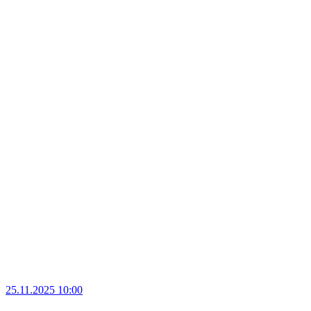
25.11.2025 10:00