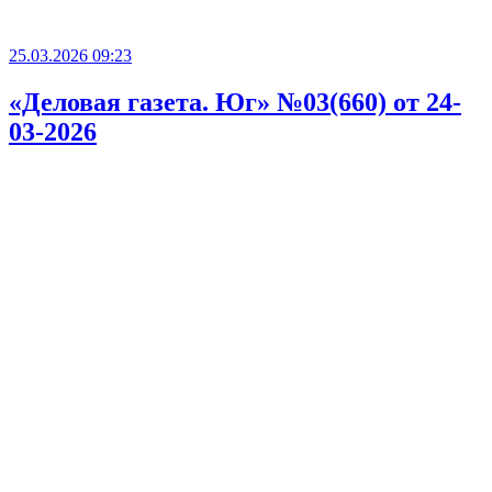
25.03.2026 09:23
«Деловая газета. Юг» №03(660) от 24-
03-2026