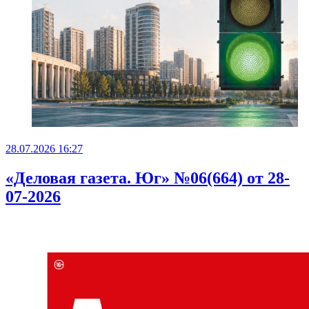
28.07.2026 16:27
«Деловая газета. Юг» №06(664) от 28-
07-2026