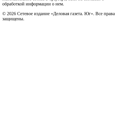
обработкой информации о нем.
© 2026 Сетевое издание «Деловая газета. Юг». Все права
защищены.