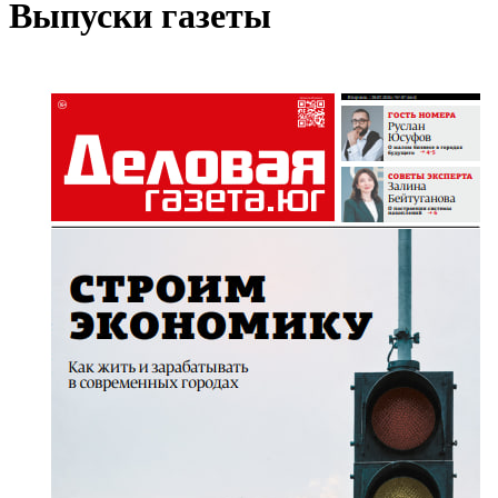
Выпуски газеты