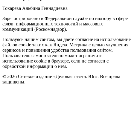
Токарева Альбина Геннадиевна
Зарегистрировано в Федеральной службе по надзору в сфере
связи, информационных технологий и массовых
коммуникаций (Роскомнадзор).
Политика
Пользуясь нашим сайтом, вы даете согласие на использование
файлов cookie таких как Яндекс Метрика с целью улучшения
cookie
сервисов и повышения удобства пользования сайтом.
Пользователь самостоятельно может ограничить
использование cookie в браузере, если не согласен с
обработкой информации о нем.
© 2026 Сетевое издание «Деловая газета. Юг». Все права
защищены.