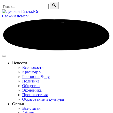
Поиск
Поиск
Свежий номер!
Новости
Все новости
Краснодар
Ростов-на-Дону
Политика
Общество
Экономика
Происшествия
Образование и культура
Статьи
Все статьи
Афиша