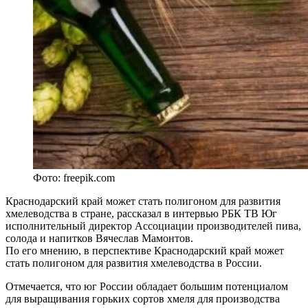
Фото: freepik.com
Краснодарский край может стать полигоном для развития
хмелеводства в стране, рассказал в интервью РБК ТВ Юг
исполнительный директор Ассоциации производителей пива,
солода и напитков Вячеслав Мамонтов.
По его мнению, в перспективе Краснодарский край может
стать полигоном для развития хмелеводства в России.
Отмечается, что юг России обладает большим потенциалом
для выращивания горьких сортов хмеля для производства