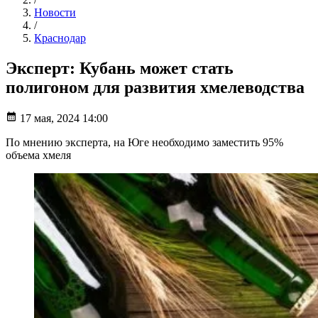
Новости
/
Краснодар
Эксперт: Кубань может стать
полигоном для развития хмелеводства
17 мая, 2024 14:00
По мнению эксперта, на Юге необходимо заместить 95%
объема хмеля