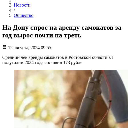
Новости
/
Общество
На Дону спрос на аренду самокатов за
год вырос почти на треть
15 августа, 2024 09:55
Средний чек аренды самокатов в Ростовской области в I
полугодии 2024 года составил 173 рубля