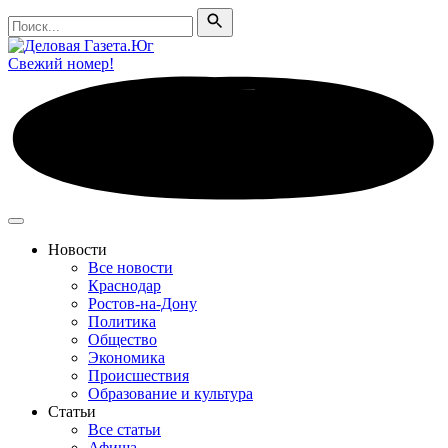
Поиск
Поиск
Свежий номер!
Новости
Все новости
Краснодар
Ростов-на-Дону
Политика
Общество
Экономика
Происшествия
Образование и культура
Статьи
Все статьи
Афиша