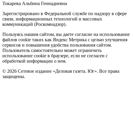
Токарева Альбина Геннадиевна
Зарегистрировано в Федеральной службе по надзору в сфере
связи, информационных технологий и массовых
коммуникаций (Роскомнадзор).
Политика
Пользуясь нашим сайтом, вы даете согласие на использование
файлов cookie таких как Яндекс Метрика с целью улучшения
cookie
сервисов и повышения удобства пользования сайтом.
Пользователь самостоятельно может ограничить
использование cookie в браузере, если не согласен с
обработкой информации о нем.
© 2026 Сетевое издание «Деловая газета. Юг». Все права
защищены.