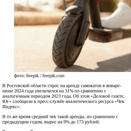
фото: freepik / freepik.com
В Ростовской области спрос на аренду самокатов в январе-
июне 2024 года увеличился на 31% по сравнению с
аналогичным периодом 2023 года. Об этом «Деловой газете.
Юг» сообщили в пресс-службе аналитического ресурса «Чек
Индекс».
В то же время средний чек такой аренды, по сравнению с
предыдущим годом, вырос на 9% до 173 рублей.