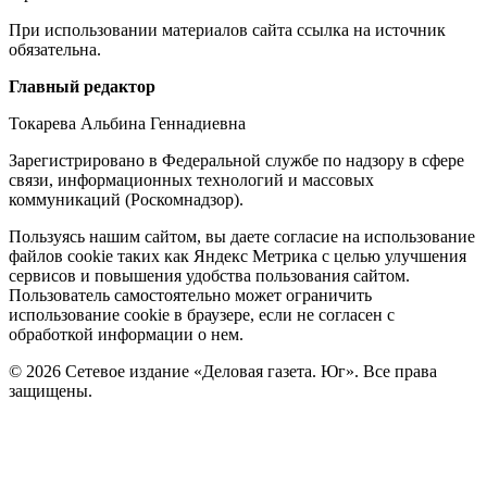
При использовании материалов сайта ссылка на источник
обязательна.
Редакция
Главный редактор
Токарева Альбина Геннадиевна
Зарегистрировано в Федеральной службе по надзору в сфере
связи, информационных технологий и массовых
коммуникаций (Роскомнадзор).
Политика
Пользуясь нашим сайтом, вы даете согласие на использование
файлов cookie таких как Яндекс Метрика с целью улучшения
cookie
сервисов и повышения удобства пользования сайтом.
Пользователь самостоятельно может ограничить
использование cookie в браузере, если не согласен с
обработкой информации о нем.
© 2026 Сетевое издание «Деловая газета. Юг». Все права
защищены.