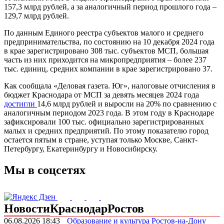
157,3 млрд рублей, а за аналогичный период прошлого года –
129,7 млрд рублей.
По данным Единого реестра субъектов малого и среднего
предпринимательства, по состоянию на 10 декабря 2024 года
в крае зарегистрировано 308 тыс. субъектов МСП, большая
часть из них приходится на микропредприятия – более 237
тыс. единиц, средних компании в крае зарегистрировано 37.
Как сообщала «Деловая газета. Юг», налоговые отчисления в
бюджет Краснодара от МСП за девять месяцев 2024 года
достигли
14,6 млрд рублей и выросли на 20% по сравнению с
аналогичным периодом 2023 года. В этом году в Краснодаре
зафиксировали 100 тыс. официально зарегистрированных
малых и средних предприятий. По этому показателю город
остается пятым в стране, уступая только Москве, Санкт-
Петербургу, Екатеринбургу и Новосибирску.
Мы в соцсетях
Новости
Краснодар
Ростов
06.08.2026 18:43
Образование и культура
Ростов-на-Дону