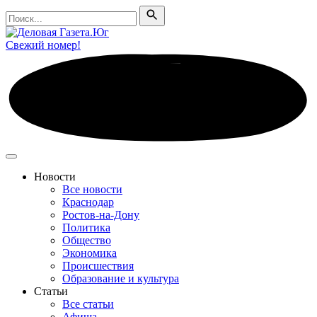
Поиск
Поиск
Свежий номер!
Новости
Все новости
Краснодар
Ростов-на-Дону
Политика
Общество
Экономика
Происшествия
Образование и культура
Статьи
Все статьи
Афиша