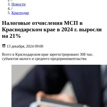
Новости
/
Краснодар
Налоговые отчисления МСП в
Краснодарском крае в 2024 г. выросли
на 21%
13 декабря, 2024 09:00
Всего в Краснодарском крае зарегистрировано 308 тыс.
субъектов малого и среднего предпринимательства