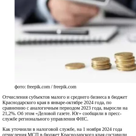
фото: freepik.com / freepik.com
Отчисления субъектов малого и среднего бизнеса в бюджет
Краснодарского края в январе-октябре 2024 года, по
сравнению с аналогичным периодом 2023 года, выросли на
21,2%. Об этом «Деловой газете. Юг» сообщили в пресс-
службе регионального управления ФНС.
Как уточнили в налоговой службе, на 1 ноября 2024 года
отчисления МСП в бюджет Краснодарского края составили