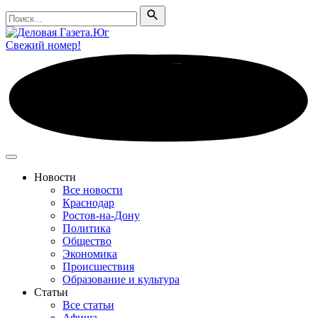
Поиск
Поиск
Свежий номер!
Новости
Все новости
Краснодар
Ростов-на-Дону
Политика
Общество
Экономика
Происшествия
Образование и культура
Статьи
Все статьи
Афиша