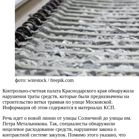
фото: wirestock / freepik.com
Контрольно-счетная палата Краснодарского края обнаружила
нарушения траты средств, которые были предназначены на
строительство ветки трамвая по улице Московской.
Информация об этом содержится в материалах КСП.
Речь идет о новой линии от улицы Солнечной до улицы им.
Петра Метальникова. Так, специалисты обнаружили
нецелевое расходование средств, нарушение закона о
контрактной системе закупок. Помимо этого указано, что