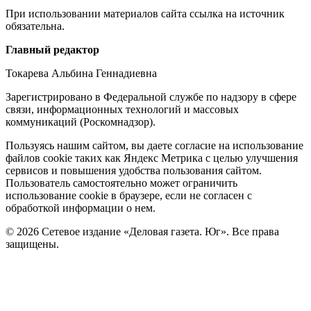
При использовании материалов сайта ссылка на источник
обязательна.
Редакция
Главный редактор
Токарева Альбина Геннадиевна
Зарегистрировано в Федеральной службе по надзору в сфере
связи, информационных технологий и массовых
коммуникаций (Роскомнадзор).
Политика
Пользуясь нашим сайтом, вы даете согласие на использование
файлов cookie таких как Яндекс Метрика с целью улучшения
cookie
сервисов и повышения удобства пользования сайтом.
Пользователь самостоятельно может ограничить
использование cookie в браузере, если не согласен с
обработкой информации о нем.
© 2026 Сетевое издание «Деловая газета. Юг». Все права
защищены.