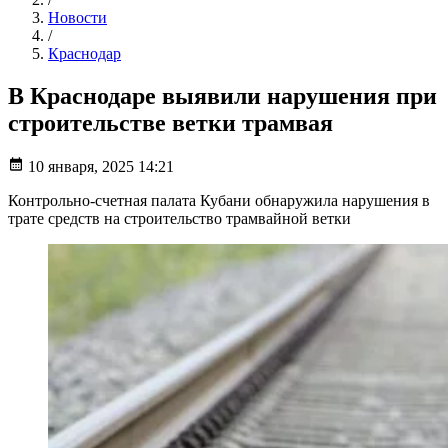
Новости
/
Краснодар
В Краснодаре выявили нарушения при
строительстве ветки трамвая
10 января, 2025 14:21
Контрольно-счетная палата Кубани обнаружила нарушения в
трате средств на строительство трамвайной ветки