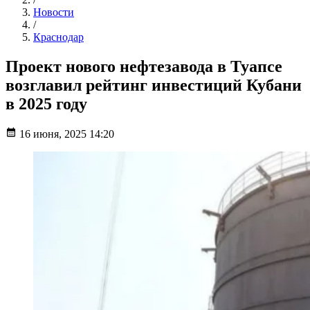
Новости
/
Краснодар
Проект нового нефтезавода в Туапсе
возглавил рейтинг инвестиций Кубани
в 2025 году
16 июня, 2025 14:20