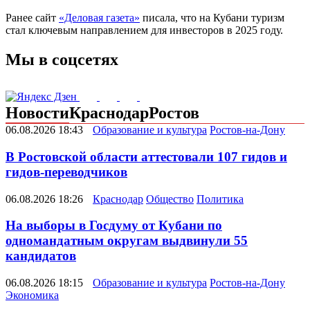
Ранее сайт
«Деловая газета»
писала, что на Кубани туризм
стал ключевым направлением для инвесторов в 2025 году.
Мы в соцсетях
Новости
Краснодар
Ростов
06.08.2026 18:43
Образование и культура
Ростов-на-Дону
В Ростовской области аттестовали 107 гидов и
гидов-переводчиков
06.08.2026 18:26
Краснодар
Общество
Политика
На выборы в Госдуму от Кубани по
одномандатным округам выдвинули 55
кандидатов
06.08.2026 18:15
Образование и культура
Ростов-на-Дону
Экономика