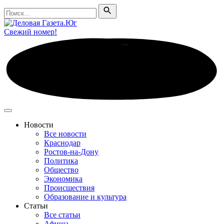
Поиск
Поиск
Свежий номер!
Новости
Все новости
Краснодар
Ростов-на-Дону
Политика
Общество
Экономика
Происшествия
Образование и культура
Статьи
Все статьи
Афиша