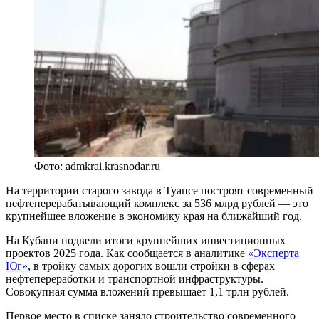
Фото: admkrai.krasnodar.ru
На территории старого завода в Туапсе построят современный
нефтеперерабатывающий комплекс за 536 млрд рублей — это
крупнейшее вложение в экономику края на ближайший год.
На Кубани подвели итоги крупнейших инвестиционных
проектов 2025 года. Как сообщается в аналитике
«Эксперта
Юг»
, в тройку самых дорогих вошли стройки в сферах
нефтепереработки и транспортной инфраструктуры.
Совокупная сумма вложений превышает 1,1 трлн рублей.
Первое место в списке заняло строительство современного