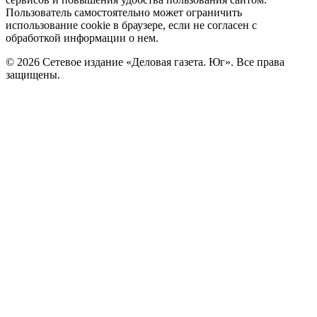
Пользователь самостоятельно может ограничить
использование cookie в браузере, если не согласен с
обработкой информации о нем.
© 2026 Сетевое издание «Деловая газета. Юг». Все права
защищены.