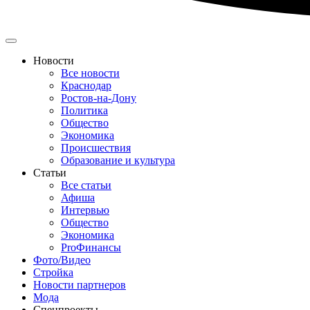
Новости
Все новости
Краснодар
Ростов-на-Дону
Политика
Общество
Экономика
Происшествия
Образование и культура
Статьи
Все статьи
Афиша
Интервью
Общество
Экономика
ProФинансы
Фото/Видео
Стройка
Новости партнеров
Мода
Спецпроекты