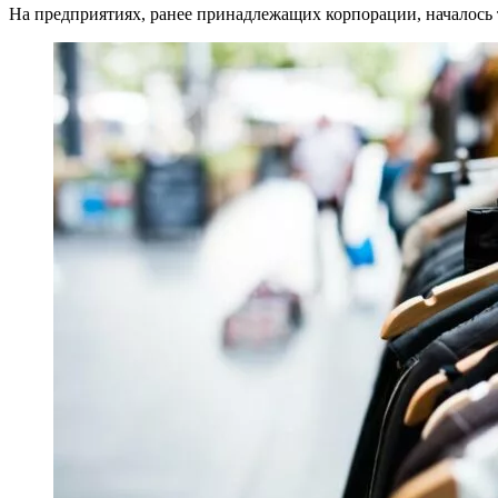
На предприятиях, ранее принадлежащих корпорации, началось 