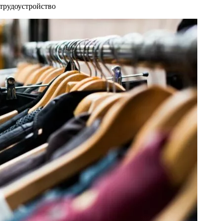
трудоустройство