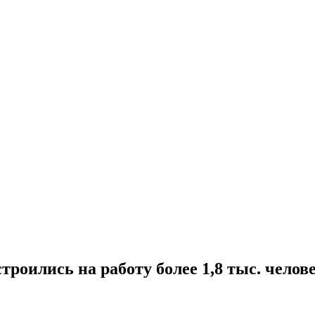
роились на работу более 1,8 тыс. челов