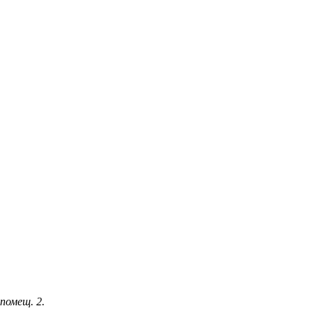
 помещ. 2.