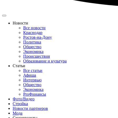
Новости
Все новости
Краснодар
Ростов-на-Дону
Политика
Общество
Экономика
Происшествия
Образование и культура
Статьи
Все статьи
Афиша
Интервью
Общество
Экономика
ProФинансы
Фото/Видео
Стройка
Новости партнеров
Мода
Спецпроекты