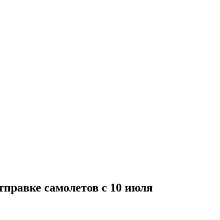
тправке самолетов с 10 июля