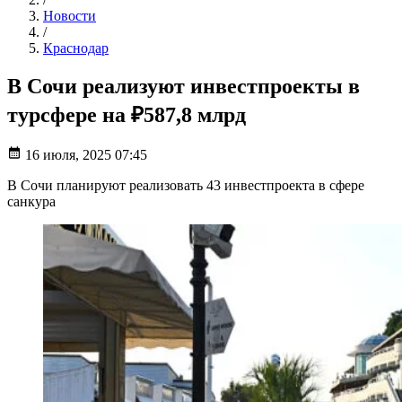
Новости
/
Краснодар
В Сочи реализуют инвестпроекты в
турсфере на ₽587,8 млрд
16 июля, 2025 07:45
В Сочи планируют реализовать 43 инвестпроекта в сфере
санкура