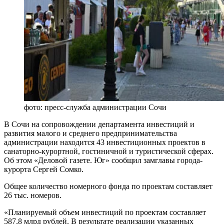
фото: пресс-служба администрации Сочи
В Сочи на сопровождении департамента инвестиций и
развития малого и среднего предпринимательства
администрации находится 43 инвестиционных проектов в
санаторно-курортной, гостиничной и туристической сферах.
Об этом «Деловой газете. Юг» сообщил замглавы города-
курорта Сергей Сомко.
Общее количество номерного фонда по проектам составляет
26 тыс. номеров.
«Планируемый объем инвестиций по проектам составляет
587,8 млрд рублей. В результате реализации указанных