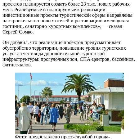
проектов планируется создать более 23 тыс. новых рабочих
мест. Реализуемые и планируемые к реализации
инвестиционные проекты туристической сферы направлены
на строительство новых отелей и реставрацию имеющихся
гостиниц, санаторно-курортных комплексов», — сказал
Сергей Сомко.
Он добавил, что реализация проектов предусматривает
обустройство территории, повышение уровня туристских
услуг за счет ввода дополнительной туристской
инфраструктуры: прогулочных зон, СПА-центров, бассейнов,
фитнес-залов.
Фото: предоставлено пресс-службой города-