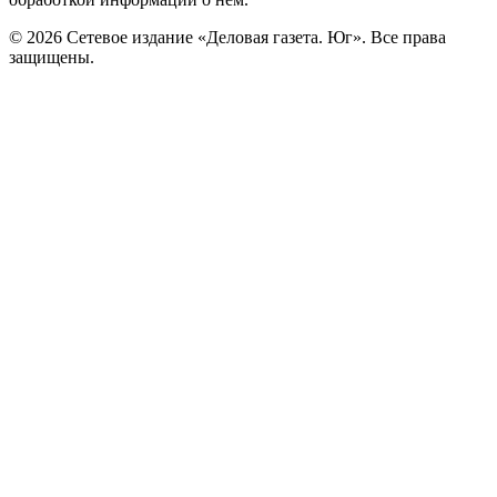
© 2026 Сетевое издание «Деловая газета. Юг». Все права
защищены.