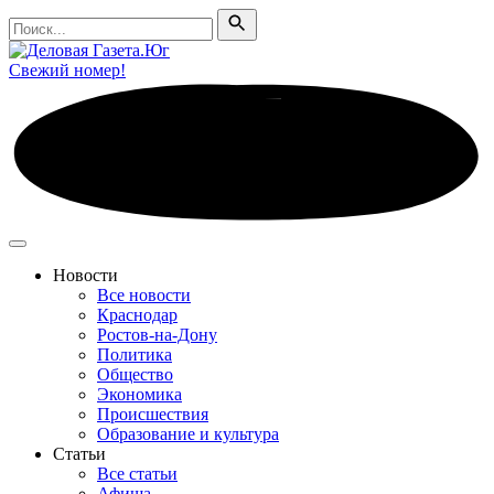
Поиск
Поиск
Свежий номер!
Новости
Все новости
Краснодар
Ростов-на-Дону
Политика
Общество
Экономика
Происшествия
Образование и культура
Статьи
Все статьи
Афиша