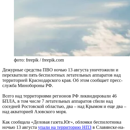
фото: freepik / freepik.com
Дежурные средства ПВО ночью 13 августа уничтожили и
перехватили пять беспилотных летательных аппаратов над
территорией Краснодарского края. Об этом сообщает пресс-
служба Минобороны РФ.
Всего над территориями регионов РФ ликвидировали 46
БПЛА, в том числе 7 летательных аппаратов сбили над
соседней Ростовской областью, два – над Крымом и еще два –
над акваторией Азовского моря.
Как сообщала «Деловая газета.Юг», обломки беспилотника
ночью 13 августа
упали на территорию НПЗ
в Славянске-на-