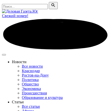
Поиск
Поиск
Свежий номер!
Новости
Все новости
Краснодар
Ростов-на-Дону
Политика
Общество
Экономика
Происшествия
Образование и культура
Статьи
Все статьи
Афиша