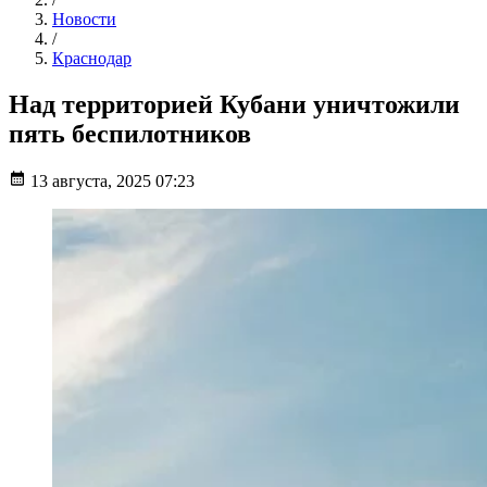
Новости
/
Краснодар
Над территорией Кубани уничтожили
пять беспилотников
13 августа, 2025 07:23