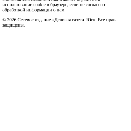
использование cookie в браузере, если не согласен с
обработкой информации о нем.
© 2026 Сетевое издание «Деловая газета. Юг». Все права
защищены.