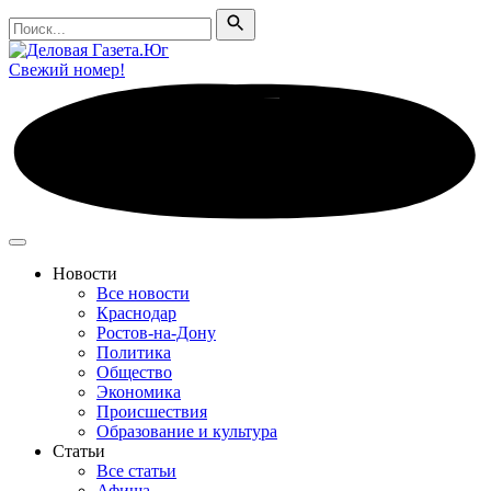
Поиск
Поиск
Свежий номер!
Новости
Все новости
Краснодар
Ростов-на-Дону
Политика
Общество
Экономика
Происшествия
Образование и культура
Статьи
Все статьи
Афиша