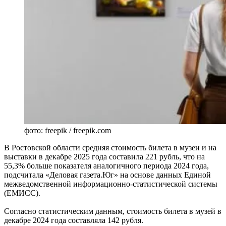
фото: freepik / freepik.com
В Ростовской области средняя стоимость билета в музеи и на
выставки в декабре 2025 года составила 221 рубль, что на
55,3% больше показателя аналогичного периода 2024 года,
подсчитала «Деловая газета.Юг» на основе данных Единой
межведомственной информационно-статистической системы
(ЕМИСС).
Согласно статистическим данным, стоимость билета в музей в
декабре 2024 года составляла 142 рубля.