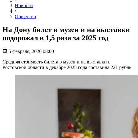
Новости
/
Общество
На Дону билет в музеи и на выставки
подорожал в 1,5 раза за 2025 год
5 февраля, 2026 08:00
Средняя стоимость билета в музеи и на выставки в
Ростовской области в декабре 2025 года составила 221 рубль