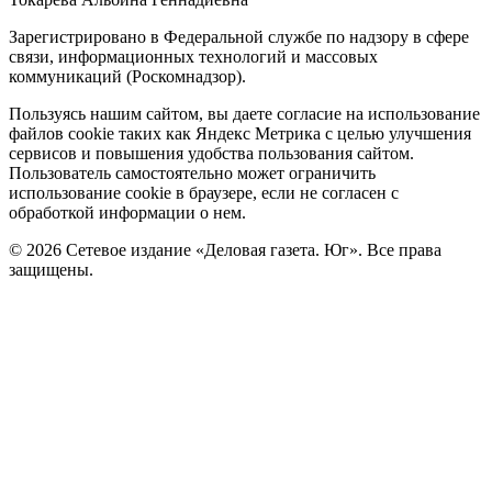
Зарегистрировано в Федеральной службе по надзору в сфере
связи, информационных технологий и массовых
коммуникаций (Роскомнадзор).
Политика
Пользуясь нашим сайтом, вы даете согласие на использование
файлов cookie таких как Яндекс Метрика с целью улучшения
cookie
сервисов и повышения удобства пользования сайтом.
Пользователь самостоятельно может ограничить
использование cookie в браузере, если не согласен с
обработкой информации о нем.
© 2026 Сетевое издание «Деловая газета. Юг». Все права
защищены.