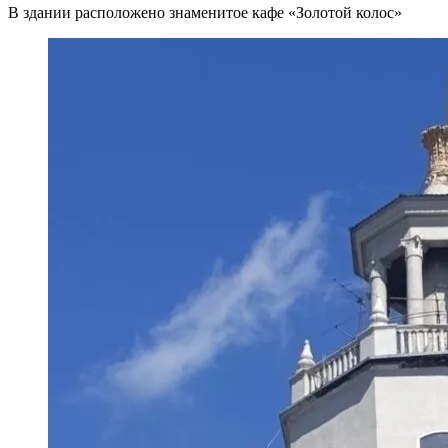
В здании расположено знаменитое кафе «Золотой колос»