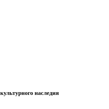
 культурного наследия