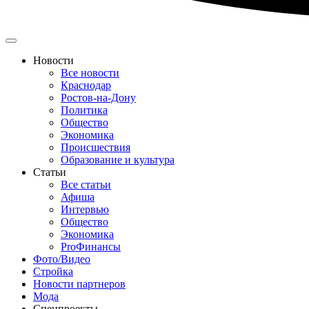
Новости
Все новости
Краснодар
Ростов-на-Дону
Политика
Общество
Экономика
Происшествия
Образование и культура
Статьи
Все статьи
Афиша
Интервью
Общество
Экономика
ProФинансы
Фото/Видео
Стройка
Новости партнеров
Мода
Спецпроекты