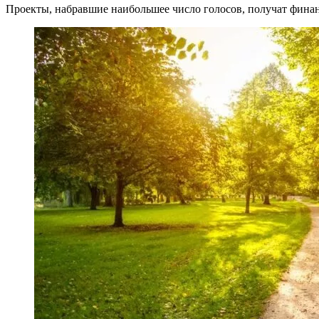
Проекты, набравшие наибольшее число голосов, получат фина