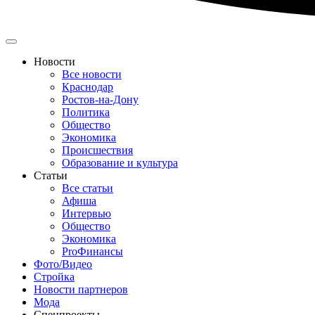
Новости
Все новости
Краснодар
Ростов-на-Дону
Политика
Общество
Экономика
Происшествия
Образование и культура
Статьи
Все статьи
Афиша
Интервью
Общество
Экономика
ProФинансы
Фото/Видео
Стройка
Новости партнеров
Мода
Спецпроекты