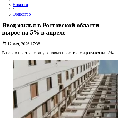
Новости
/
Общество
Ввод жилья в Ростовской области
вырос на 5% в апреле
12 мая, 2026 17:38
В целом по стране запуск новых проектов сократился на 18%