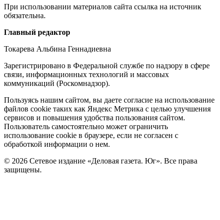
При использовании материалов сайта ссылка на источник
обязательна.
Редакция
Главный редактор
Токарева Альбина Геннадиевна
Зарегистрировано в Федеральной службе по надзору в сфере
связи, информационных технологий и массовых
коммуникаций (Роскомнадзор).
Политика
Пользуясь нашим сайтом, вы даете согласие на использование
файлов cookie таких как Яндекс Метрика с целью улучшения
cookie
сервисов и повышения удобства пользования сайтом.
Пользователь самостоятельно может ограничить
использование cookie в браузере, если не согласен с
обработкой информации о нем.
© 2026 Сетевое издание «Деловая газета. Юг». Все права
защищены.