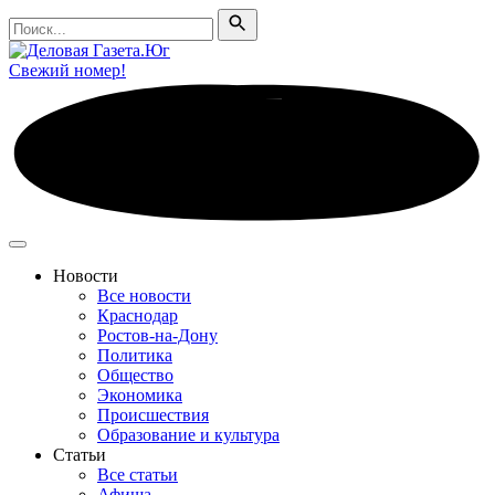
Поиск
Поиск
Свежий номер!
Новости
Все новости
Краснодар
Ростов-на-Дону
Политика
Общество
Экономика
Происшествия
Образование и культура
Статьи
Все статьи
Афиша