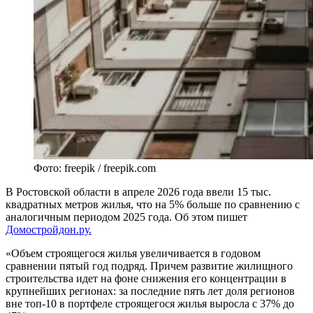
Фото: freepik / freepik.com
В Ростовской области в апреле 2026 года ввели 15 тыс.
квадратных метров жилья, что на 5% больше по сравнению с
аналогичным периодом 2025 года. Об этом пишет
Домостройдон.ру.
«Объем строящегося жилья увеличивается в годовом
сравнении пятый год подряд. Причем развитие жилищного
строительства идет на фоне снижения его концентрации в
крупнейших регионах: за последние пять лет доля регионов
вне топ-10 в портфеле строящегося жилья выросла с 37% до