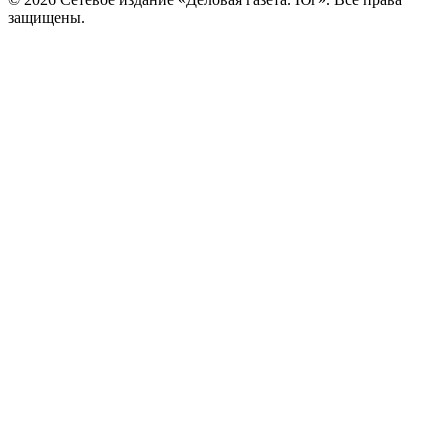
защищены.