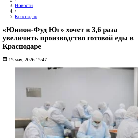
Новости
/
Краснодар
«Юнион-Фуд Юг» хочет в 3,6 раза
увеличить производство готовой еды в
Краснодаре
15 мая, 2026 15:47