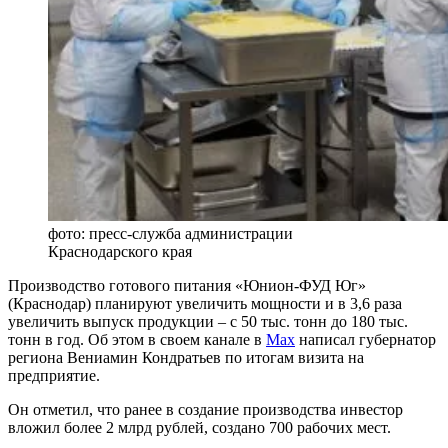
фото: пресс-служба администрации
Краснодарского края
Производство готового питания «Юнион-ФУД Юг»
(Краснодар) планируют увеличить мощности и в 3,6 раза
увеличить выпуск продукции – с 50 тыс. тонн до 180 тыс.
тонн в год. Об этом в своем канале в
Max
написал губернатор
региона Вениамин Кондратьев по итогам визита на
предприятие.
Он отметил, что ранее в создание производства инвестор
вложил более 2 млрд рублей, создано 700 рабочих мест.