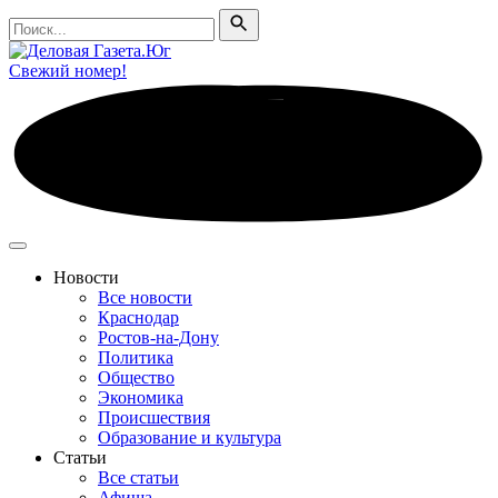
Поиск
Поиск
Свежий номер!
Новости
Все новости
Краснодар
Ростов-на-Дону
Политика
Общество
Экономика
Происшествия
Образование и культура
Статьи
Все статьи
Афиша