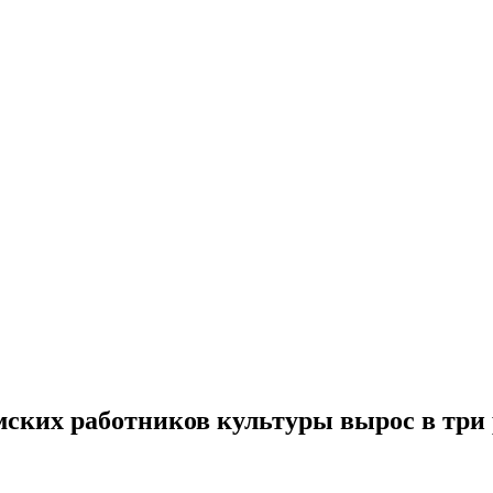
емских работников культуры вырос в три 