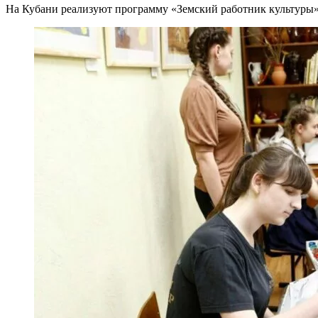
На Кубани реализуют программу «Земский работник культуры