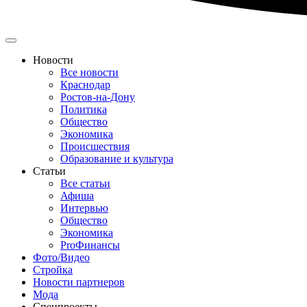
Новости
Все новости
Краснодар
Ростов-на-Дону
Политика
Общество
Экономика
Происшествия
Образование и культура
Статьи
Все статьи
Афиша
Интервью
Общество
Экономика
ProФинансы
Фото/Видео
Стройка
Новости партнеров
Мода
Спецпроекты