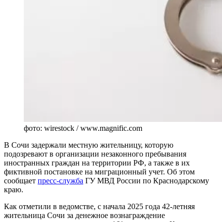
фото: wirestock / www.magnific.com
В Сочи задержали местную жительницу, которую
подозревают в организации незаконного пребывания
иностранных граждан на территории РФ, а также в их
фиктивной постановке на миграционный учет. Об этом
сообщает
пресс-служба
ГУ МВД России по Краснодарскому
краю.
Как отметили в ведомстве, с начала 2025 года 42-летняя
жительница Сочи за денежное вознаграждение