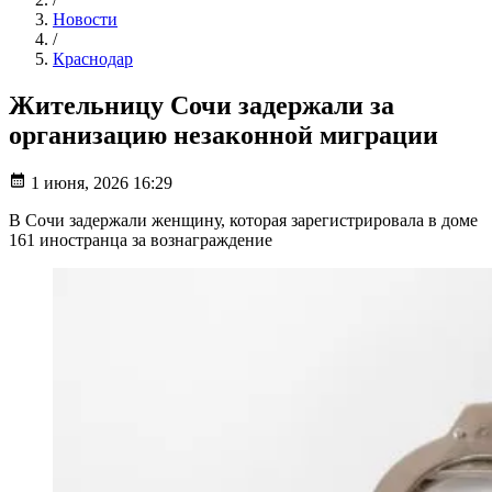
Новости
/
Краснодар
Жительницу Сочи задержали за
организацию незаконной миграции
1 июня, 2026 16:29
В Сочи задержали женщину, которая зарегистрировала в доме
161 иностранца за вознаграждение