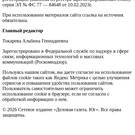
серия ЭЛ № ФС 77 — 84648 от 10.02.2023г.
При использовании материалов сайта ссылка на источник
обязательна.
Редакция
Главный редактор
Токарева Альбина Геннадиевна
Зарегистрировано в Федеральной службе по надзору в сфере
связи, информационных технологий и массовых
коммуникаций (Роскомнадзор).
Политика
Пользуясь нашим сайтом, вы даете согласие на использование
файлов cookie таких как Яндекс Метрика с целью улучшения
cookie
сервисов и повышения удобства пользования сайтом.
Пользователь самостоятельно может ограничить
использование cookie в браузере, если не согласен с
обработкой информации о нем.
© 2026 Сетевое издание «Деловая газета. Юг». Все права
защищены.