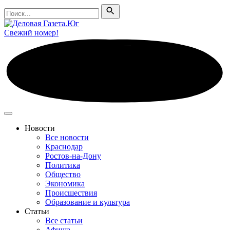
Поиск
Поиск
Свежий номер!
Новости
Все новости
Краснодар
Ростов-на-Дону
Политика
Общество
Экономика
Происшествия
Образование и культура
Статьи
Все статьи
Афиша