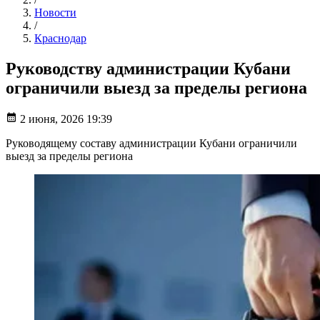
Новости
/
Краснодар
Руководству администрации Кубани
ограничили выезд за пределы региона
2 июня, 2026 19:39
Руководящему составу администрации Кубани ограничили
выезд за пределы региона