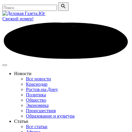
Поиск
Поиск
Свежий номер!
Новости
Все новости
Краснодар
Ростов-на-Дону
Политика
Общество
Экономика
Происшествия
Образование и культура
Статьи
Все статьи
Афиша