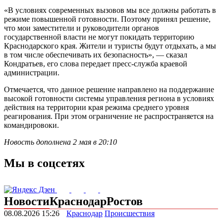
«В условиях современных вызовов мы все должны работать в
режиме повышенной готовности. Поэтому принял решение,
что мои заместители и руководители органов
государственной власти не могут покидать территорию
Краснодарского края. Жители и туристы будут отдыхать, а мы
в том числе обеспечивать их безопасность», — сказал
Кондратьев, его слова передает пресс-служба краевой
администрации.
Отмечается, что данное решение направлено на поддержание
высокой готовности системы управления региона в условиях
действия на территории края режима среднего уровня
реагирования. При этом ограничение не распространяется на
командировоки.
Новость дополнена 2 мая в 20:10
Мы в соцсетях
Новости
Краснодар
Ростов
08.08.2026 15:26
Краснодар
Происшествия