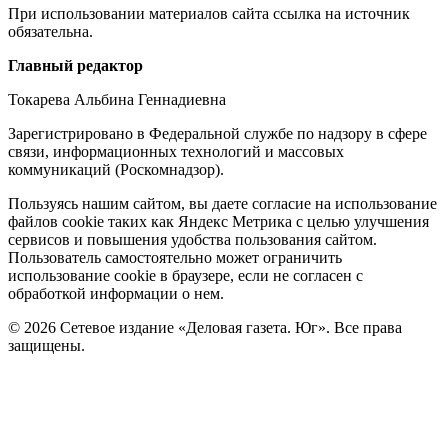
При использовании материалов сайта ссылка на источник
обязательна.
Редакция
Главный редактор
Токарева Альбина Геннадиевна
Зарегистрировано в Федеральной службе по надзору в сфере
связи, информационных технологий и массовых
коммуникаций (Роскомнадзор).
Политика
Пользуясь нашим сайтом, вы даете согласие на использование
файлов cookie таких как Яндекс Метрика с целью улучшения
cookie
сервисов и повышения удобства пользования сайтом.
Пользователь самостоятельно может ограничить
использование cookie в браузере, если не согласен с
обработкой информации о нем.
© 2026 Сетевое издание «Деловая газета. Юг». Все права
защищены.