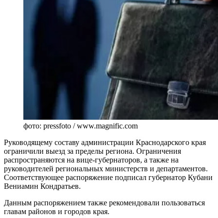
фото: pressfoto / www.magnific.com
Руководящему составу администрации Краснодарского края
ограничили выезд за пределы региона. Ограничения
распространяются на вице-губернаторов, а также на
руководителей региональных министерств и департаментов.
Соответствующее распоряжение подписал губернатор Кубани
Вениамин Кондратьев.
Данным распоряжением также рекомендовали пользоваться
главам районов и городов края.