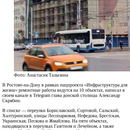
Фото: Анастасия Талызина
В Ростове-на-Дону в рамках нацпроекта «Инфраструктура для
жизни» ремонтные работы ведутся на 10 объектах, написал в
своем канале в Telegram глава донской столицы Александр
Скрябин.
В списке — переулки Бориславский, Сортовой, Сальский,
Халтуринский, улицы Лесопарковая, Нефедова, Брестская,
Украинская, Пескова и Жмайлова. На пяти объектах,
находящихся в переулках Газетном и Лечебном, а также