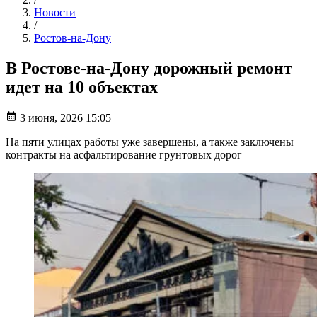
Новости
/
Ростов-на-Дону
В Ростове-на-Дону дорожный ремонт
идет на 10 объектах
3 июня, 2026 15:05
На пяти улицах работы уже завершены, а также заключены
контракты на асфальтирование грунтовых дорог