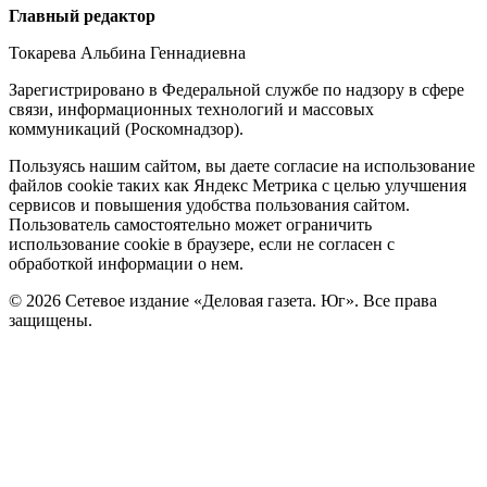
Редакция
Главный редактор
Токарева Альбина Геннадиевна
Зарегистрировано в Федеральной службе по надзору в сфере
связи, информационных технологий и массовых
коммуникаций (Роскомнадзор).
Политика
Пользуясь нашим сайтом, вы даете согласие на использование
файлов cookie таких как Яндекс Метрика с целью улучшения
cookie
сервисов и повышения удобства пользования сайтом.
Пользователь самостоятельно может ограничить
использование cookie в браузере, если не согласен с
обработкой информации о нем.
© 2026 Сетевое издание «Деловая газета. Юг». Все права
защищены.