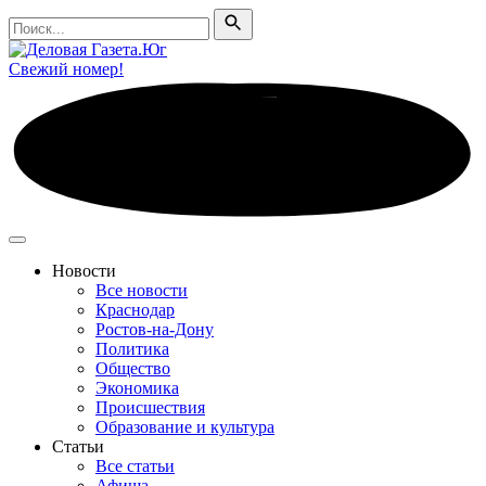
Поиск
Поиск
Свежий номер!
Новости
Все новости
Краснодар
Ростов-на-Дону
Политика
Общество
Экономика
Происшествия
Образование и культура
Статьи
Все статьи
Афиша