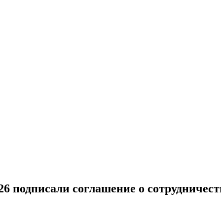
6 подписали соглашение о сотрудничест