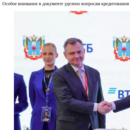
Особое внимание в документе уделено вопросам кредитования