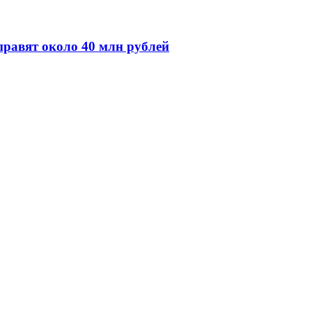
правят около 40 млн рублей