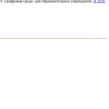
кт «Цифровая среда» для образовательных учреждений.
В 2026