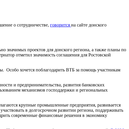
шение о сотрудничестве,
говорится
на сайте донского
но значимых проектов для донского региона, а также планы по
рнатор отметил значимость соглашения для Ростовской
ы. Особо хочется поблагодарить ВТБ за помощь участникам
ности и предпринимательства, развития банковских
ользованием механизмов господдержки и региональных
полагаются крупные промышленные предприятия, развивается
участвовать в долгосрочном развитии региона, поддерживать
едрить современные финансовые решения в экономику