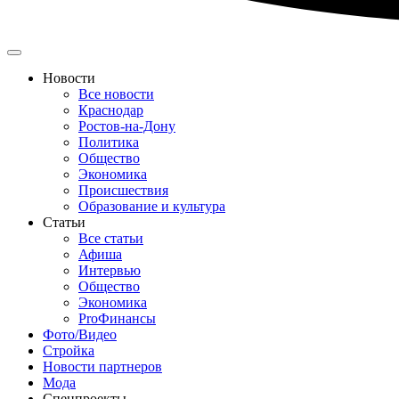
Новости
Все новости
Краснодар
Ростов-на-Дону
Политика
Общество
Экономика
Происшествия
Образование и культура
Статьи
Все статьи
Афиша
Интервью
Общество
Экономика
ProФинансы
Фото/Видео
Стройка
Новости партнеров
Мода
Спецпроекты