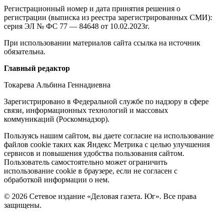
издании
Регистрационный номер и дата принятия решения о
регистрации (выписка из реестра зарегистрированных СМИ):
серия ЭЛ № ФС 77 — 84648 от 10.02.2023г.
При использовании материалов сайта ссылка на источник
обязательна.
Редакция
Главный редактор
Токарева Альбина Геннадиевна
Зарегистрировано в Федеральной службе по надзору в сфере
связи, информационных технологий и массовых
коммуникаций (Роскомнадзор).
Политика
Пользуясь нашим сайтом, вы даете согласие на использование
файлов cookie таких как Яндекс Метрика с целью улучшения
cookie
сервисов и повышения удобства пользования сайтом.
Пользователь самостоятельно может ограничить
использование cookie в браузере, если не согласен с
обработкой информации о нем.
© 2026 Сетевое издание «Деловая газета. Юг». Все права
защищены.