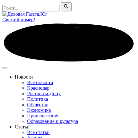
Поиск
Поиск
Свежий номер!
Новости
Все новости
Краснодар
Ростов-на-Дону
Политика
Общество
Экономика
Происшествия
Образование и культура
Статьи
Все статьи
Афиша