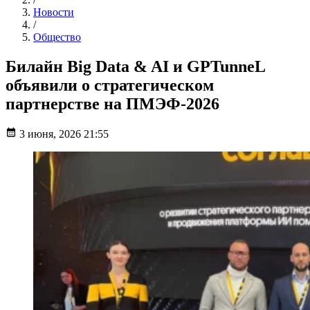
Новости
/
Общество
Билайн Big Data & AI и GPTunneL
объявили о стратегическом
партнерстве на ПМЭФ-2026
3 июня, 2026 21:55