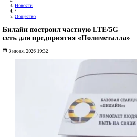
Новости
/
Общество
Билайн построил частную LTE/5G-
сеть для предприятия «Полиметалла»
3 июня, 2026 19:32