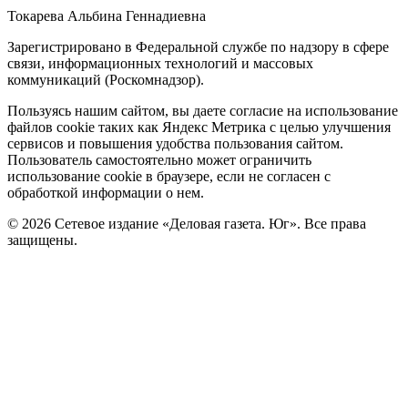
Токарева Альбина Геннадиевна
Зарегистрировано в Федеральной службе по надзору в сфере
связи, информационных технологий и массовых
коммуникаций (Роскомнадзор).
Политика
Пользуясь нашим сайтом, вы даете согласие на использование
файлов cookie таких как Яндекс Метрика с целью улучшения
cookie
сервисов и повышения удобства пользования сайтом.
Пользователь самостоятельно может ограничить
использование cookie в браузере, если не согласен с
обработкой информации о нем.
© 2026 Сетевое издание «Деловая газета. Юг». Все права
защищены.