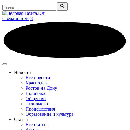
Поиск
Поиск
Свежий номер!
Новости
Все новости
Краснодар
Ростов-на-Дону
Политика
Общество
Экономика
Происшествия
Образование и культура
Статьи
Все статьи
Афиша