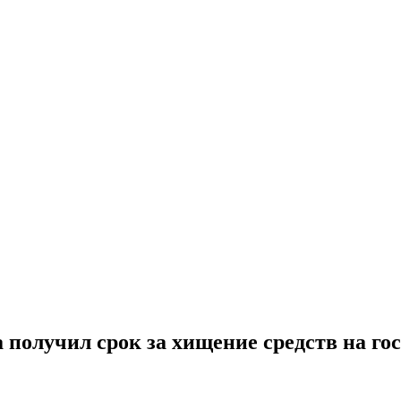
получил срок за хищение средств на го