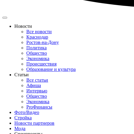
Новости
Все новости
Краснодар
Ростов-на-Дону
Политика
Общество
Экономика
Происшествия
Образование и культура
Статьи
Все статьи
Афиша
Интервью
Общество
Экономика
ProФинансы
Фото/Видео
Стройка
Новости партнеров
Мода
Спецпроекты