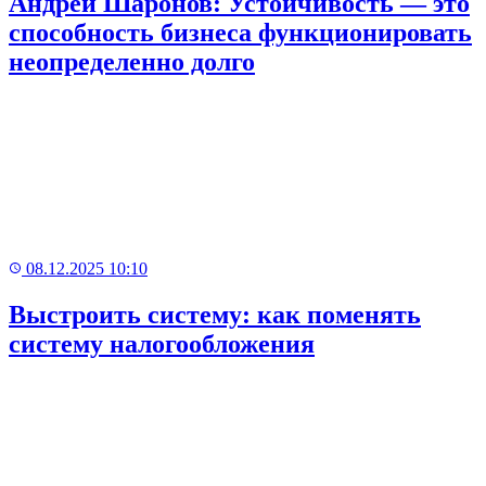
Андрей Шаронов: Устойчивость — это
способность бизнеса функционировать
неопределенно долго
08.12.2025 10:10
Выстроить систему: как поменять
систему налогообложения