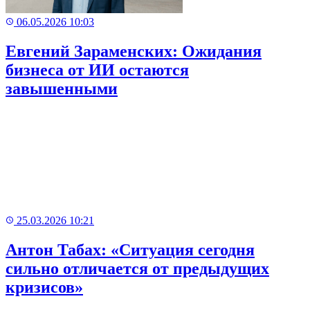
06.05.2026 10:03
Евгений Зараменских: Ожидания
бизнеса от ИИ остаются
завышенными
25.03.2026 10:21
Антон Табах: «Ситуация сегодня
сильно отличается от предыдущих
кризисов»