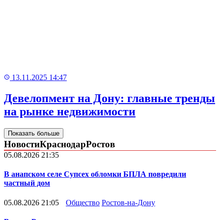
13.11.2025 14:47
Девелопмент на Дону: главные тренды
на рынке недвижимости
Показать больше
Новости
Краснодар
Ростов
05.08.2026 21:35
В анапском селе Супсех обломки БПЛА повредили
частный дом
05.08.2026 21:05
Общество
Ростов-на-Дону