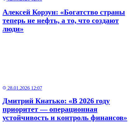
Алексей Корзун: «Богатство страны
теперь не нефть, а то, что создают
люди»
28.01.2026 12:07
Дмитрий Кнатько: «В 2026 году
приоритет — операционная
устойчивость и контроль финансов»