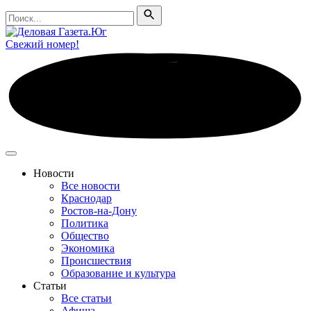
Поиск
Поиск
Свежий номер!
Новости
Все новости
Краснодар
Ростов-на-Дону
Политика
Общество
Экономика
Происшествия
Образование и культура
Статьи
Все статьи
Афиша