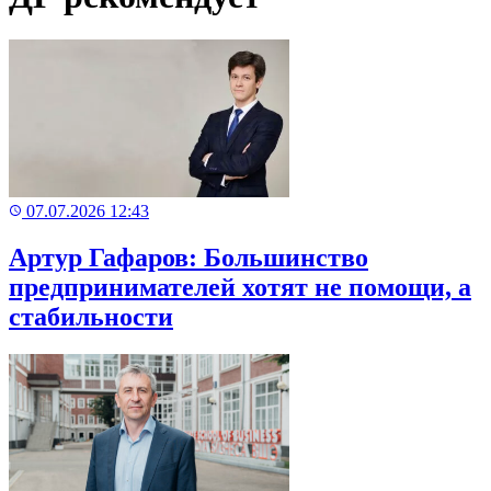
07.07.2026 12:43
Артур Гафаров: Большинство
предпринимателей хотят не помощи, а
стабильности