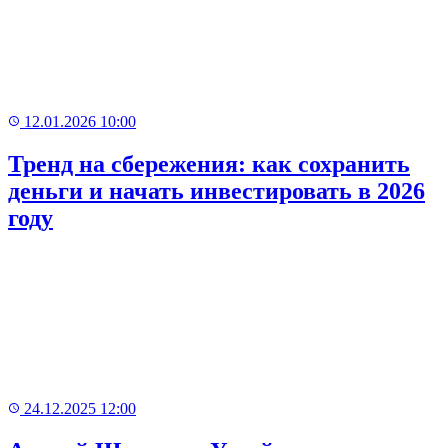
12.01.2026 10:00
Тренд на сбережения: как сохранить
деньги и начать инвестировать в 2026
году
24.12.2025 12:00