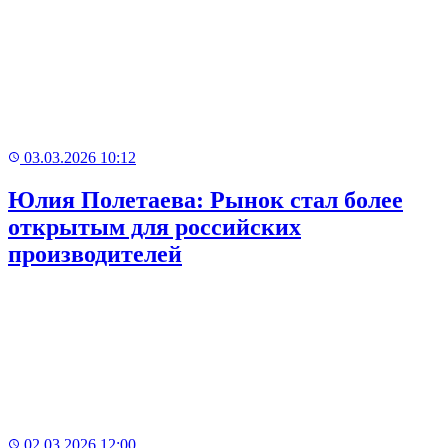
Рекламный
баннер
03.03.2026 10:12
Юлия Полетаева: Рынок стал более
открытым для российских
производителей
02.03.2026 12:00