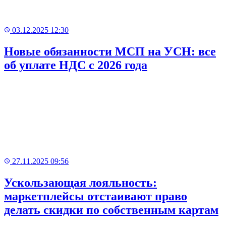
03.12.2025 12:30
Новые обязанности МСП на УСН: все
об уплате НДС с 2026 года
27.11.2025 09:56
Ускользающая лояльность:
маркетплейсы отстаивают право
делать скидки по собственным картам