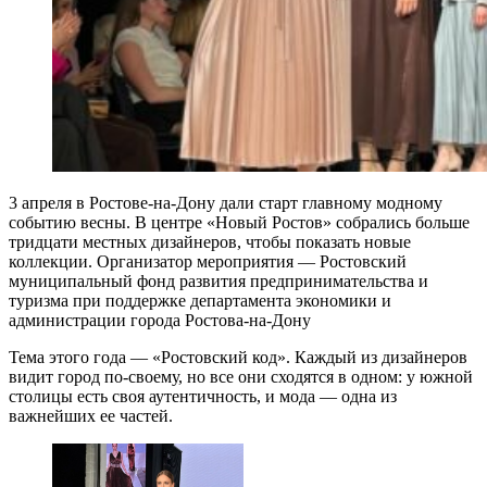
3 апреля в Ростове-на-Дону дали старт главному модному
событию весны. В центре «Новый Ростов» собрались больше
тридцати местных дизайнеров, чтобы показать новые
коллекции. Организатор мероприятия — Ростовский
муниципальный фонд развития предпринимательства и
туризма при поддержке департамента экономики и
администрации города Ростова-на-Дону
Тема этого года — «Ростовский код». Каждый из дизайнеров
видит город по-своему, но все они сходятся в одном: у южной
столицы есть своя аутентичность, и мода — одна из
важнейших ее частей.