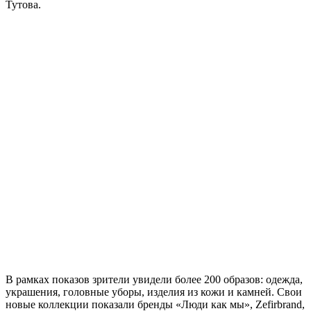
Тутова.
В рамках показов зрители увидели более 200 образов: одежда,
украшения, головные уборы, изделия из кожи и камней. Свои
новые коллекции показали бренды «Люди как мы», Zefirbrand,