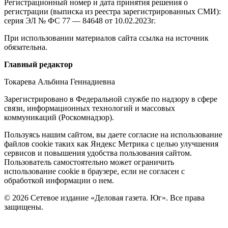
Регистрационный номер и дата принятия решения о
регистрации (выписка из реестра зарегистрированных СМИ):
серия ЭЛ № ФС 77 — 84648 от 10.02.2023г.
При использовании материалов сайта ссылка на источник
обязательна.
Редакция
Главный редактор
Токарева Альбина Геннадиевна
Зарегистрировано в Федеральной службе по надзору в сфере
связи, информационных технологий и массовых
коммуникаций (Роскомнадзор).
Политика
Пользуясь нашим сайтом, вы даете согласие на использование
файлов cookie таких как Яндекс Метрика с целью улучшения
cookie
сервисов и повышения удобства пользования сайтом.
Пользователь самостоятельно может ограничить
использование cookie в браузере, если не согласен с
обработкой информации о нем.
© 2026 Сетевое издание «Деловая газета. Юг». Все права
защищены.