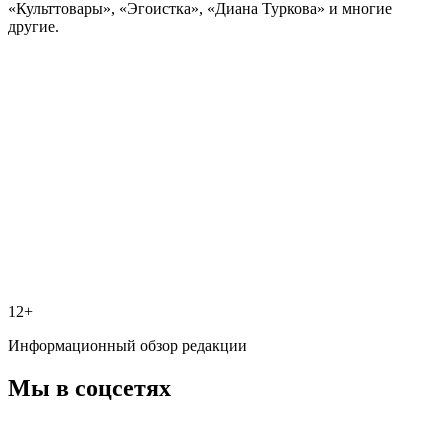
«Культтовары», «Эгоистка», «Диана Туркова» и многие
другие.
12+
Информационный обзор редакции
Мы в соцсетях