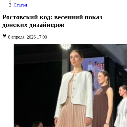
Статьи
Ростовский код: весенний показ
донских дизайнеров
6 апреля, 2026 17:00