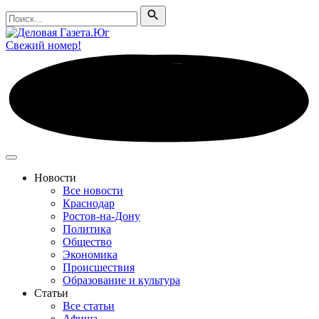
Поиск
Поиск
Свежий номер!
Новости
Все новости
Краснодар
Ростов-на-Дону
Политика
Общество
Экономика
Происшествия
Образование и культура
Статьи
Все статьи
Афиша