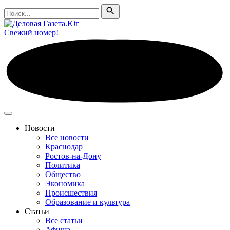
Поиск
Поиск
Свежий номер!
Новости
Все новости
Краснодар
Ростов-на-Дону
Политика
Общество
Экономика
Происшествия
Образование и культура
Статьи
Все статьи
Афиша