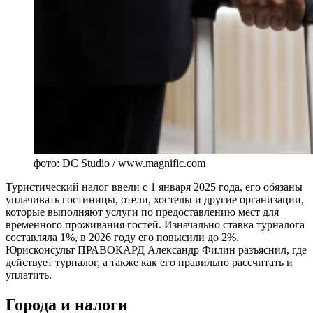
фото: DC Studio / www.magnific.com
Туристический налог ввели с 1 января 2025 года, его обязаны
уплачивать гостиницы, отели, хостелы и другие организации,
которые выполняют услуги по предоставлению мест для
временного проживания гостей. Изначально ставка турналога
составляла 1%, в 2026 году его повысили до 2%.
Юрисконсульт ПРАВОКАРД Александр Филин разъяснил, где
действует турналог, а также как его правильно рассчитать и
уплатить.
Города и налоги