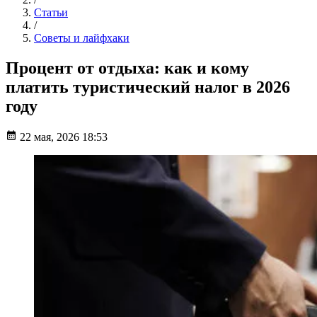
Статьи
/
Советы и лайфхаки
Процент от отдыха: как и кому
платить туристический налог в 2026
году
22 мая, 2026 18:53