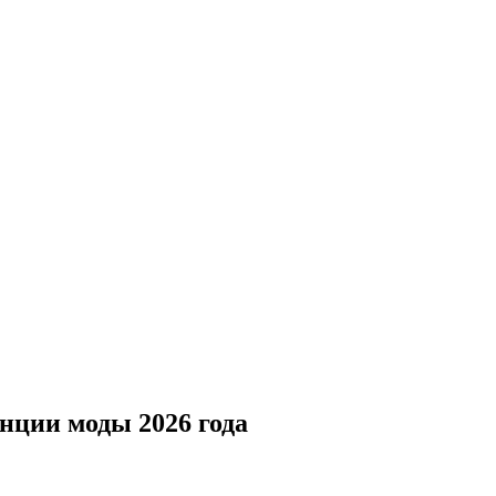
енции моды 2026 года