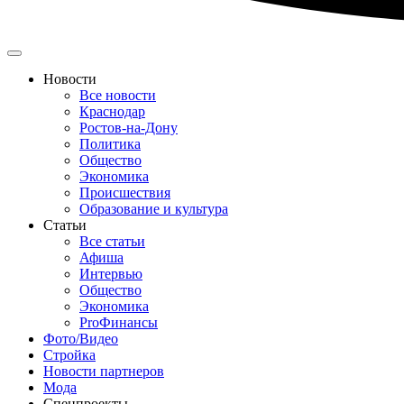
Новости
Все новости
Краснодар
Ростов-на-Дону
Политика
Общество
Экономика
Происшествия
Образование и культура
Статьи
Все статьи
Афиша
Интервью
Общество
Экономика
ProФинансы
Фото/Видео
Стройка
Новости партнеров
Мода
Спецпроекты